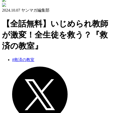
2024.10.07
ヤンマガ編集部
【全話無料】いじめられ教師
が激変！全生徒を救う？『救
済の教室』
#救済の教室