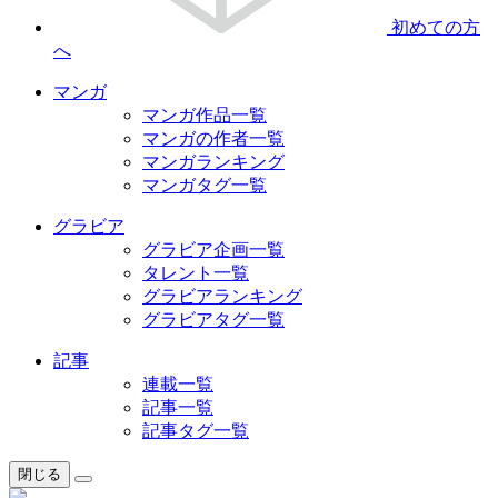
初めての方
へ
マンガ
マンガ作品一覧
マンガの作者一覧
マンガランキング
マンガタグ一覧
グラビア
グラビア企画一覧
タレント一覧
グラビアランキング
グラビアタグ一覧
記事
連載一覧
記事一覧
記事タグ一覧
閉じる