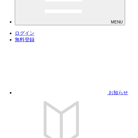
MENU
ログイン
無料登録
お知らせ