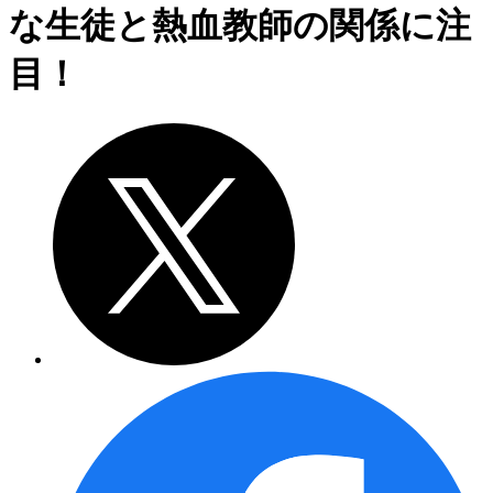
な生徒と熱血教師の関係に注
目！