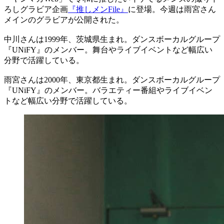
ろしグラビア企画
『推しメンFile』
に登場。今週は雨宮さん
メインのグラビアが公開された。
中川さんは1999年、茨城県生まれ。ダンスボーカルグループ
『UNiFY』のメンバー。舞台やライブイベントなど幅広い
分野で活躍している。
雨宮さんは2000年、東京都生まれ。ダンスボーカルグループ
『UNiFY』のメンバー。バラエティー番組やライブイベン
トなど幅広い分野で活躍している。