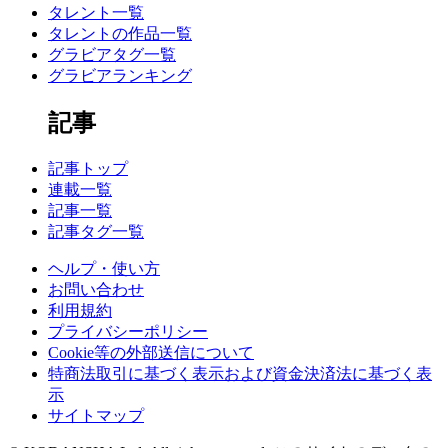
タレント一覧
タレントの作品一覧
グラビアタグ一覧
グラビアランキング
記事
記事トップ
連載一覧
記事一覧
記事タグ一覧
ヘルプ・使い方
お問い合わせ
利用規約
プライバシーポリシー
Cookie等の外部送信について
特商法取引に基づく表示および資金決済法に基づく表
示
サイトマップ