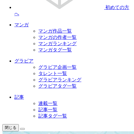
初めての方
へ
マンガ
マンガ作品一覧
マンガの作者一覧
マンガランキング
マンガタグ一覧
グラビア
グラビア企画一覧
タレント一覧
グラビアランキング
グラビアタグ一覧
記事
連載一覧
記事一覧
記事タグ一覧
閉じる