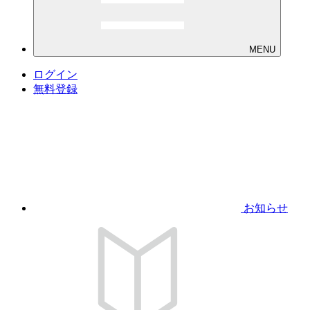
MENU
ログイン
無料登録
お知らせ