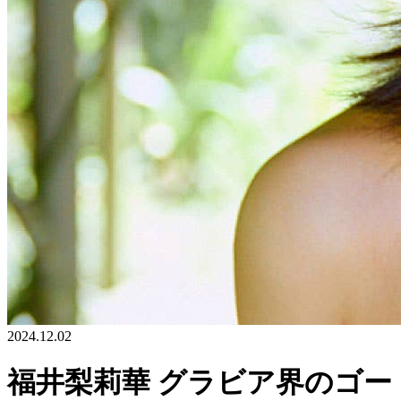
2024.12.02
福井梨莉華 グラビア界のゴー