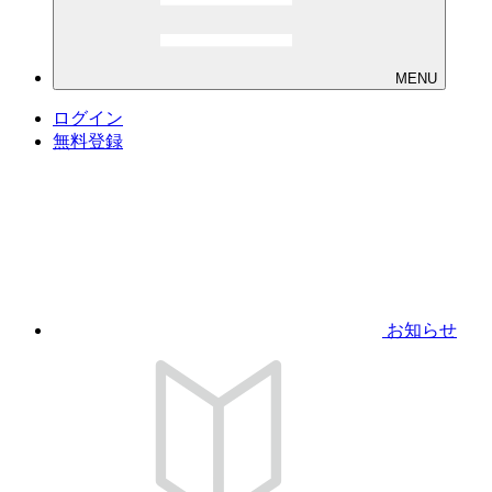
MENU
ログイン
無料登録
お知らせ