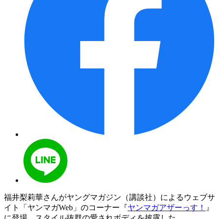
福井梨莉華さんがヤングマガジン（講談社）によるウェブサ
イト「ヤンマガWeb」のコーナー『
ヤンマガアザーっす！
』
に登場。スタイル抜群の愛されボディを披露した。