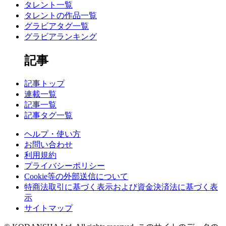
タレント一覧
タレントの作品一覧
グラビアタグ一覧
グラビアランキング
記事
記事トップ
連載一覧
記事一覧
記事タグ一覧
ヘルプ・使い方
お問い合わせ
利用規約
プライバシーポリシー
Cookie等の外部送信について
特商法取引に基づく表示および資金決済法に基づく表
示
サイトマップ