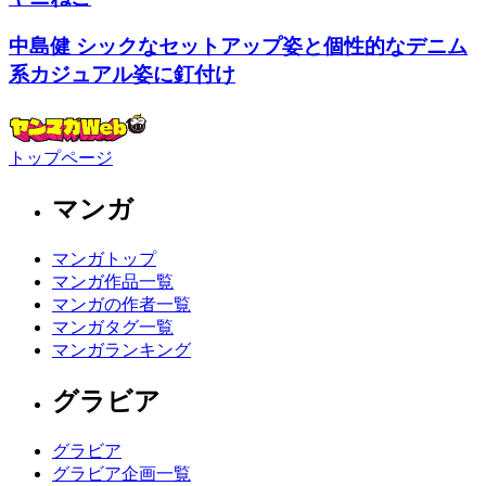
中島健 シックなセットアップ姿と個性的なデニム
系カジュアル姿に釘付け
トップページ
マンガ
マンガトップ
マンガ作品一覧
マンガの作者一覧
マンガタグ一覧
マンガランキング
グラビア
グラビア
グラビア企画一覧