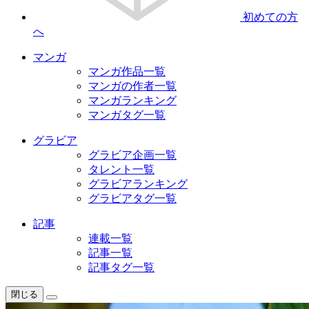
初めての方
へ
マンガ
マンガ作品一覧
マンガの作者一覧
マンガランキング
マンガタグ一覧
グラビア
グラビア企画一覧
タレント一覧
グラビアランキング
グラビアタグ一覧
記事
連載一覧
記事一覧
記事タグ一覧
閉じる