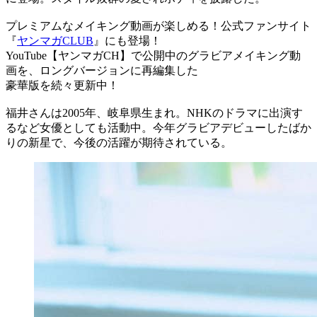
プレミアムなメイキング動画が楽しめる！公式ファンサイト
『
ヤンマガCLUB
』にも登場！
YouTube【ヤンマガCH】で公開中のグラビアメイキング動
画を、ロングバージョンに再編集した
豪華版を続々更新中！
福井さんは2005年、岐阜県生まれ。NHKのドラマに出演す
るなど女優としても活動中。今年グラビアデビューしたばか
りの新星で、今後の活躍が期待されている。