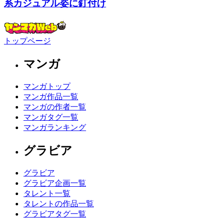
系カジュアル姿に釘付け
トップページ
マンガ
マンガトップ
マンガ作品一覧
マンガの作者一覧
マンガタグ一覧
マンガランキング
グラビア
グラビア
グラビア企画一覧
タレント一覧
タレントの作品一覧
グラビアタグ一覧