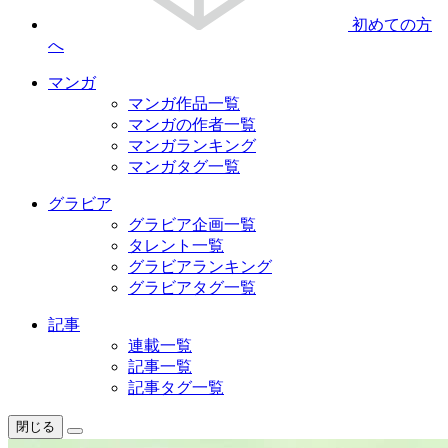
初めての方
へ
マンガ
マンガ作品一覧
マンガの作者一覧
マンガランキング
マンガタグ一覧
グラビア
グラビア企画一覧
タレント一覧
グラビアランキング
グラビアタグ一覧
記事
連載一覧
記事一覧
記事タグ一覧
閉じる