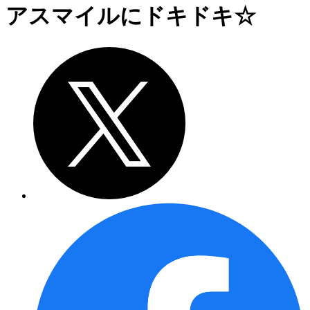
アスマイルにドキドキ☆