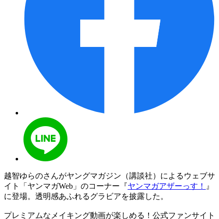
越智ゆらのさんがヤングマガジン（講談社）によるウェブサ
イト「ヤンマガWeb」のコーナー『
ヤンマガアザーっす！
』
に登場。透明感あふれるグラビアを披露した。
プレミアムなメイキング動画が楽しめる！公式ファンサイト