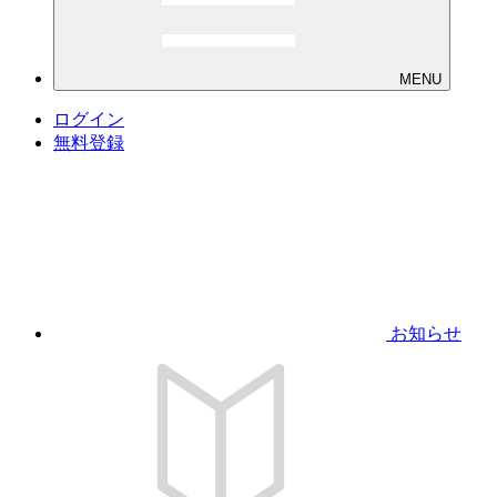
MENU
ログイン
無料登録
お知らせ