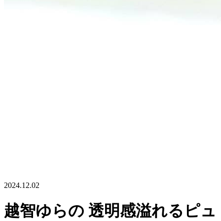
2024.12.02
越智ゆらの 透明感溢れるピュ