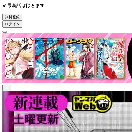
※最新話は除きます
無料登録
ログイン