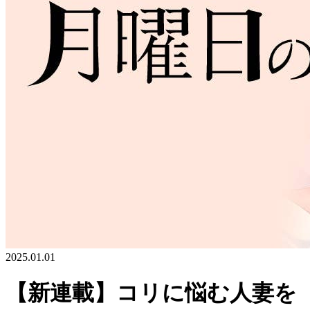
2025.01.01
【新連載】コリに悩む人妻を