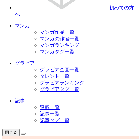
初めての方
へ
マンガ
マンガ作品一覧
マンガの作者一覧
マンガランキング
マンガタグ一覧
グラビア
グラビア企画一覧
タレント一覧
グラビアランキング
グラビアタグ一覧
記事
連載一覧
記事一覧
記事タグ一覧
閉じる