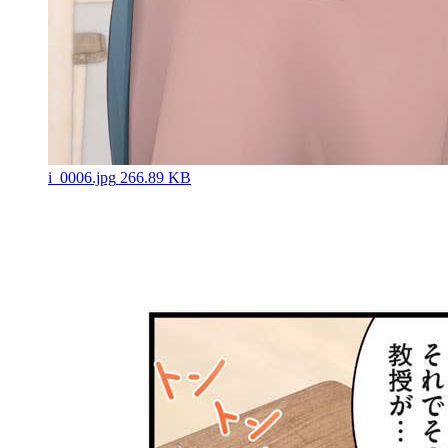
i_0006.jpg
266.89 KB