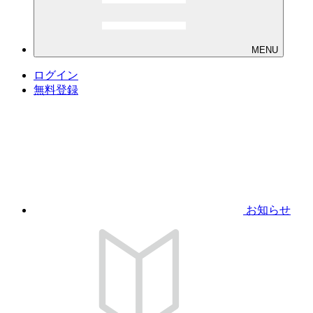
MENU
ログイン
無料登録
お知らせ