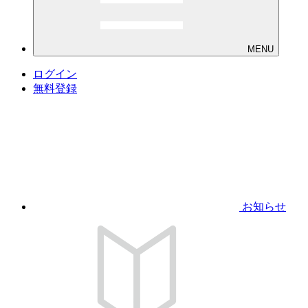
MENU
ログイン
無料登録
お知らせ