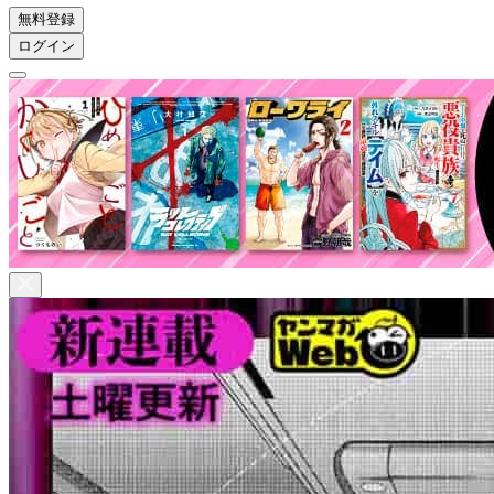
無料登録
ログイン