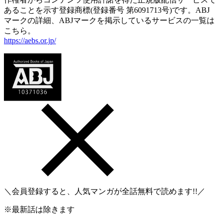
あることを示す登録商標(登録番号 第6091713号)です。ABJ
マークの詳細、ABJマークを掲示しているサービスの一覧は
こちら。
https://aebs.or.jp/
＼会員登録すると、人気マンガが
全話無料
で読めます!!／
※最新話は除きます