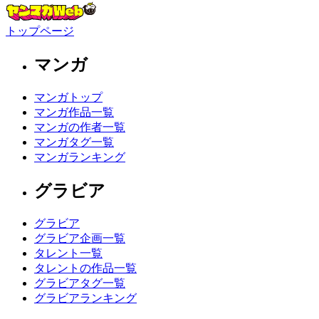
トップページ
マンガ
マンガトップ
マンガ作品一覧
マンガの作者一覧
マンガタグ一覧
マンガランキング
グラビア
グラビア
グラビア企画一覧
タレント一覧
タレントの作品一覧
グラビアタグ一覧
グラビアランキング