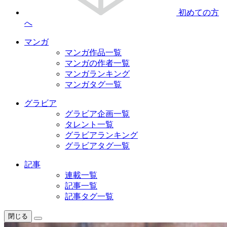
初めての方
へ
マンガ
マンガ作品一覧
マンガの作者一覧
マンガランキング
マンガタグ一覧
グラビア
グラビア企画一覧
タレント一覧
グラビアランキング
グラビアタグ一覧
記事
連載一覧
記事一覧
記事タグ一覧
閉じる