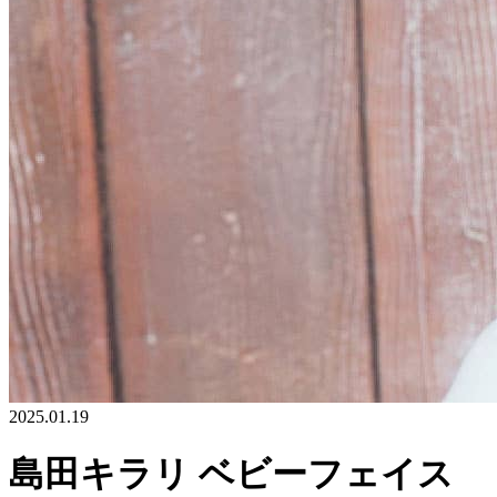
2025.01.19
島田キラリ ベビーフェイス