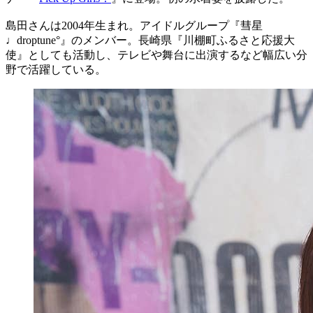
島田さんは2004年生まれ。アイドルグループ『彗星
♩droptune°』のメンバー。長崎県『川棚町ふるさと応援大
使』としても活動し、テレビや舞台に出演するなど幅広い分
野で活躍している。