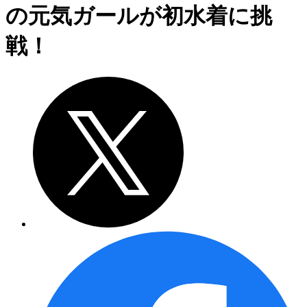
の元気ガールが初水着に挑
戦！