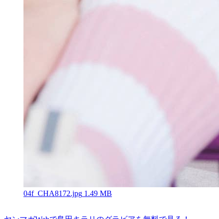
04f_CHA8172.jpg
1.49 MB