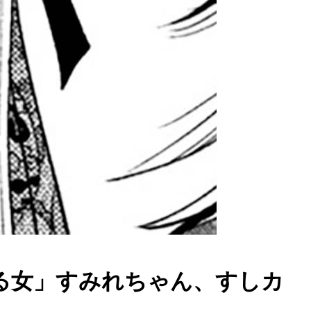
る女」すみれちゃん、すしカ