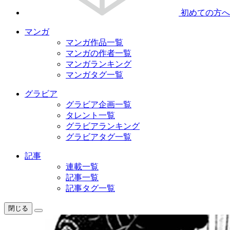
初めての方へ
マンガ
マンガ作品一覧
マンガの作者一覧
マンガランキング
マンガタグ一覧
グラビア
グラビア企画一覧
タレント一覧
グラビアランキング
グラビアタグ一覧
記事
連載一覧
記事一覧
記事タグ一覧
閉じる