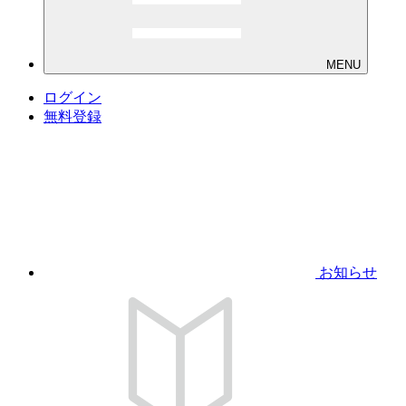
MENU
ログイン
無料登録
お知らせ