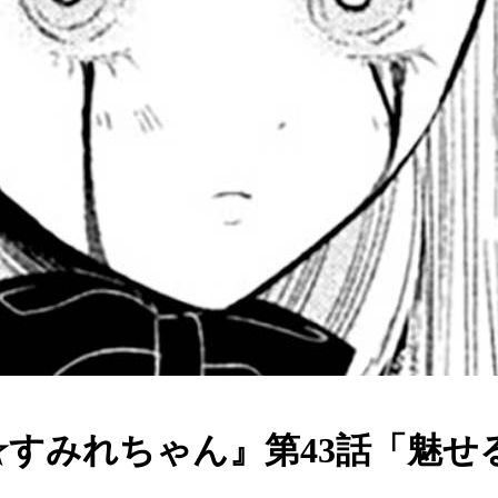
☆すみれちゃん』第43話「魅せ