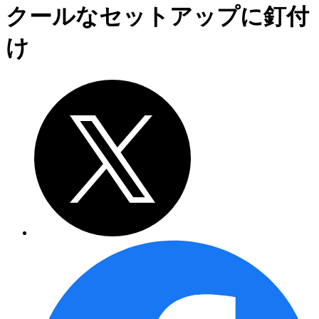
クールなセットアップに釘付
け