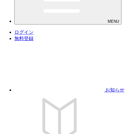
MENU
ログイン
無料登録
お知らせ