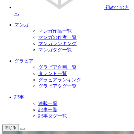
初めての方
へ
マンガ
マンガ作品一覧
マンガの作者一覧
マンガランキング
マンガタグ一覧
グラビア
グラビア企画一覧
タレント一覧
グラビアランキング
グラビアタグ一覧
記事
連載一覧
記事一覧
記事タグ一覧
閉じる