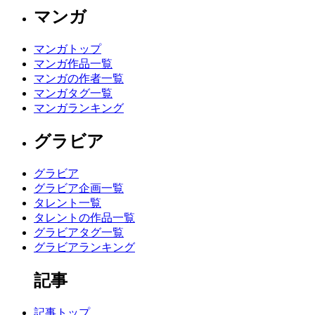
マンガ
マンガトップ
マンガ作品一覧
マンガの作者一覧
マンガタグ一覧
マンガランキング
グラビア
グラビア
グラビア企画一覧
タレント一覧
タレントの作品一覧
グラビアタグ一覧
グラビアランキング
記事
記事トップ