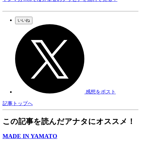
いいね
感想をポスト
記事トップへ
この記事を読んだアナタにオススメ！
MADE IN YAMATO