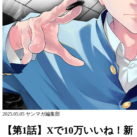
2025.05.05
ヤンマガ編集部
【第1話】Xで10万いいね！新