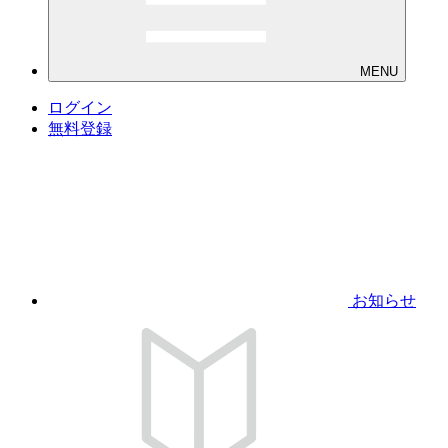
MENU
ログイン
無料登録
お知らせ