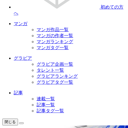
初めての方
へ
マンガ
マンガ作品一覧
マンガの作者一覧
マンガランキング
マンガタグ一覧
グラビア
グラビア企画一覧
タレント一覧
グラビアランキング
グラビアタグ一覧
記事
連載一覧
記事一覧
記事タグ一覧
閉じる