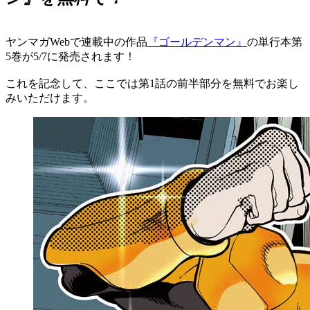
ヤンマガWebで連載中の作品
『ゴールデンマン』
の単行本第
5巻が5/7に発売されます！
これを記念して、ここでは第1話の前半部分を無料でお楽し
みいただけます。