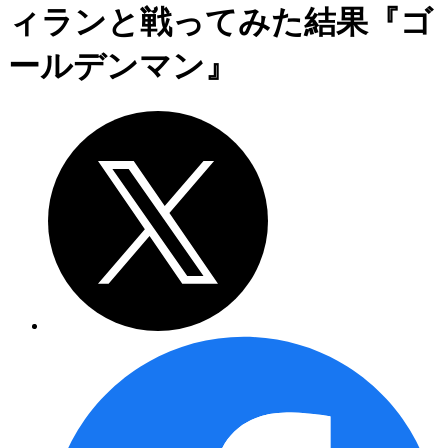
ィランと戦ってみた結果『ゴ
ールデンマン』