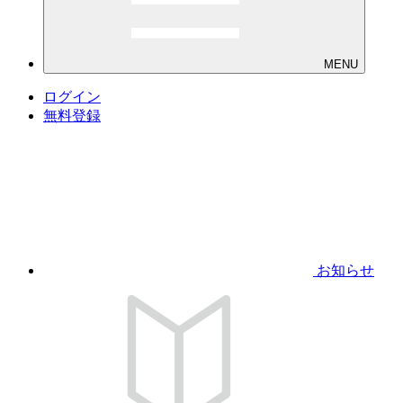
MENU
ログイン
無料登録
お知らせ