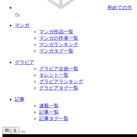
初めての方
へ
マンガ
マンガ作品一覧
マンガの作者一覧
マンガランキング
マンガタグ一覧
グラビア
グラビア企画一覧
タレント一覧
グラビアランキング
グラビアタグ一覧
記事
連載一覧
記事一覧
記事タグ一覧
閉じる