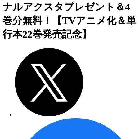
ナルアクスタプレゼント＆4
巻分無料！【TVアニメ化＆単
行本22巻発売記念】