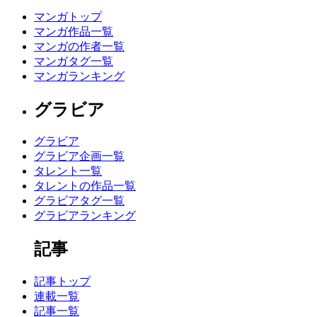
マンガトップ
マンガ作品一覧
マンガの作者一覧
マンガタグ一覧
マンガランキング
グラビア
グラビア
グラビア企画一覧
タレント一覧
タレントの作品一覧
グラビアタグ一覧
グラビアランキング
記事
記事トップ
連載一覧
記事一覧