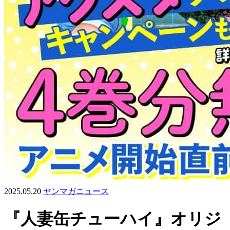
2025.05.20
ヤンマガニュース
『人妻缶チューハイ』オリジ