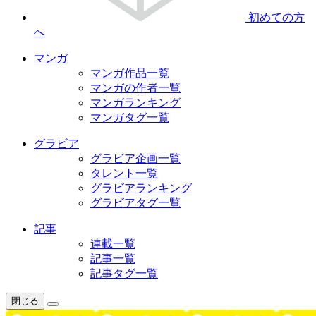
初めての方
へ
マンガ
マンガ作品一覧
マンガの作者一覧
マンガランキング
マンガタグ一覧
グラビア
グラビア企画一覧
タレント一覧
グラビアランキング
グラビアタグ一覧
記事
連載一覧
記事一覧
記事タグ一覧
閉じる