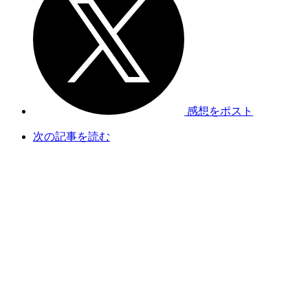
感想をポスト
次の記事を読む