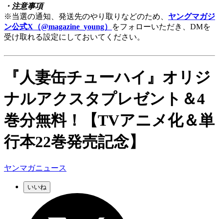
・注意事項
※当選の通知、発送先のやり取りなどのため、
ヤングマガジ
ン公式X（@magazine_young）
をフォローいただき、DMを
受け取れる設定にしておいてください。
『人妻缶チューハイ』オリジ
ナルアクスタプレゼント＆4
巻分無料！【TVアニメ化＆単
行本22巻発売記念】
ヤンマガニュース
いいね