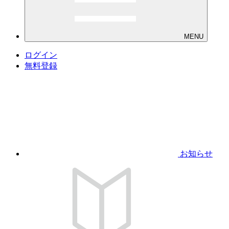
MENU
ログイン
無料登録
お知らせ