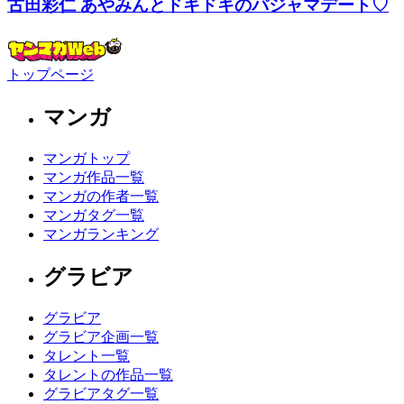
古田彩仁 あやみんとドキドキのパジャマデート♡
トップページ
マンガ
マンガトップ
マンガ作品一覧
マンガの作者一覧
マンガタグ一覧
マンガランキング
グラビア
グラビア
グラビア企画一覧
タレント一覧
タレントの作品一覧
グラビアタグ一覧