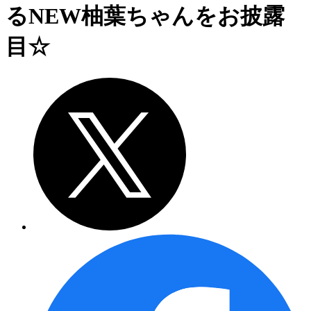
るNEW柚葉ちゃんをお披露
目☆