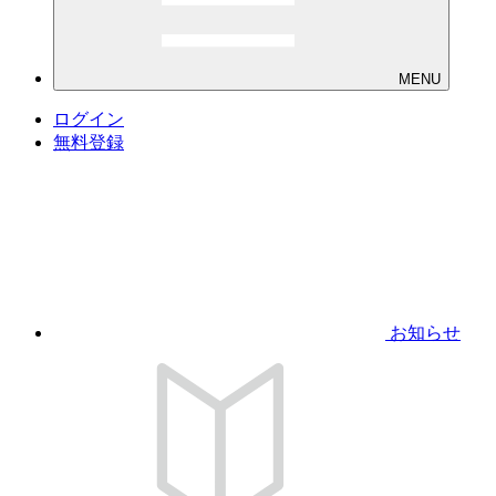
MENU
ログイン
無料登録
お知らせ