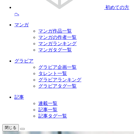
初めての方
へ
マンガ
マンガ作品一覧
マンガの作者一覧
マンガランキング
マンガタグ一覧
グラビア
グラビア企画一覧
タレント一覧
グラビアランキング
グラビアタグ一覧
記事
連載一覧
記事一覧
記事タグ一覧
閉じる