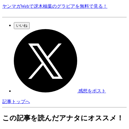
ヤンマガWebで冴木柚葉のグラビアを無料で見る！
いいね
感想をポスト
記事トップへ
この記事を読んだアナタにオススメ！