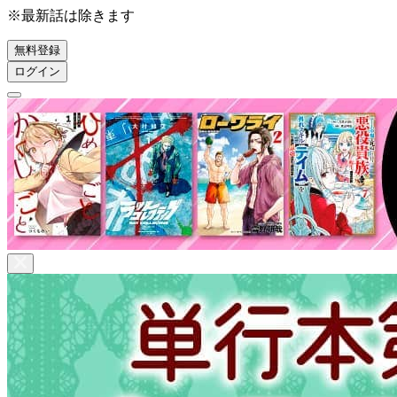
※最新話は除きます
無料登録
ログイン