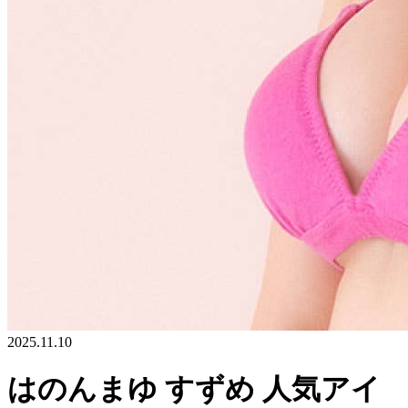
2025.11.10
はのんまゆ すずめ 人気アイ