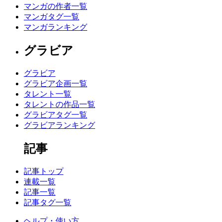
マンガの作者一覧
マンガタグ一覧
マンガランキング
グラビア
グラビア
グラビア企画一覧
タレント一覧
タレントの作品一覧
グラビアタグ一覧
グラビアランキング
記事
記事トップ
連載一覧
記事一覧
記事タグ一覧
ヘルプ・使い方