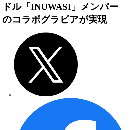
ドル「INUWASI」メンバー
のコラボグラビアが実現