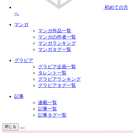
初めての方
へ
マンガ
マンガ作品一覧
マンガの作者一覧
マンガランキング
マンガタグ一覧
グラビア
グラビア企画一覧
タレント一覧
グラビアランキング
グラビアタグ一覧
記事
連載一覧
記事一覧
記事タグ一覧
閉じる