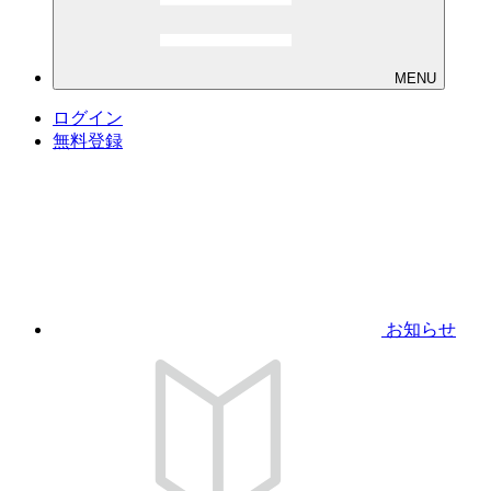
MENU
ログイン
無料登録
お知らせ