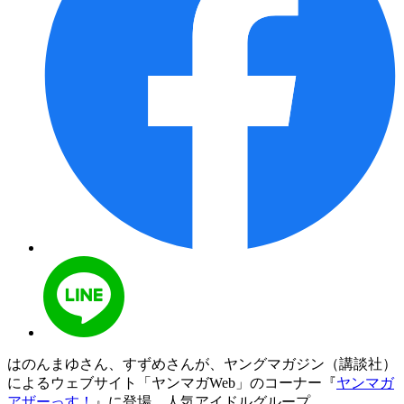
はのんまゆさん、すずめさんが、ヤングマガジン（講談社）
によるウェブサイト「ヤンマガWeb」のコーナー『
ヤンマガ
アザーっす！
』に登場。人気アイドルグループ