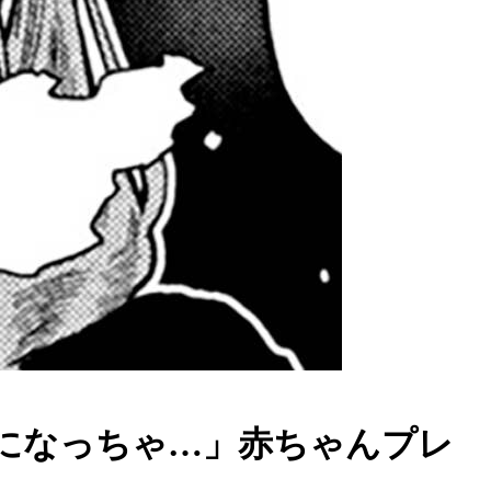
パになっちゃ…」赤ちゃんプレ