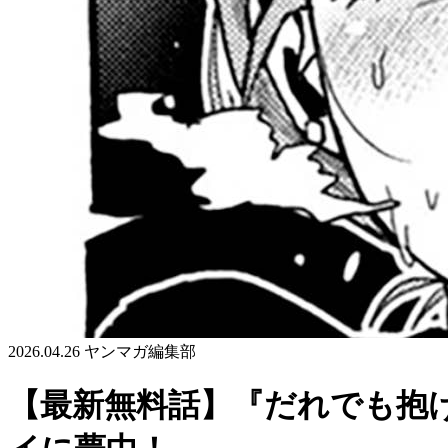
2026.04.26
ヤンマガ編集部
【最新無料話】『だれでも抱