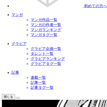
初めての方へ
マンガ
マンガ作品一覧
マンガの作者一覧
マンガランキング
マンガタグ一覧
グラビア
グラビア企画一覧
タレント一覧
グラビアランキング
グラビアタグ一覧
記事
連載一覧
記事一覧
記事タグ一覧
閉じる