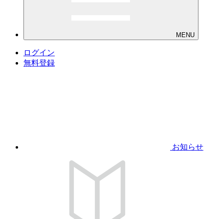
MENU
ログイン
無料登録
お知らせ