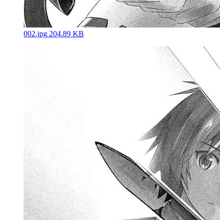
002.jpg
204.89 KB