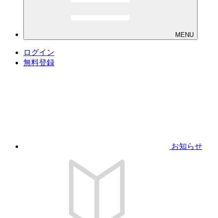
MENU
ログイン
無料登録
お知らせ