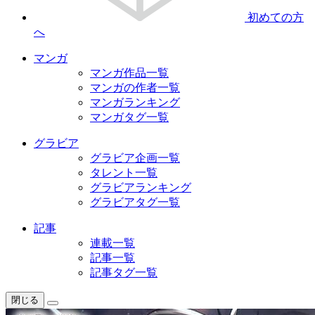
初めての方
へ
マンガ
マンガ作品一覧
マンガの作者一覧
マンガランキング
マンガタグ一覧
グラビア
グラビア企画一覧
タレント一覧
グラビアランキング
グラビアタグ一覧
記事
連載一覧
記事一覧
記事タグ一覧
閉じる