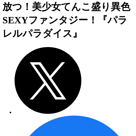
放つ！美少女てんこ盛り異色
SEXYファンタジー！『パラ
レルパラダイス』