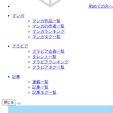
初めての方へ
マンガ
マンガ作品一覧
マンガの作者一覧
マンガランキング
マンガタグ一覧
グラビア
グラビア企画一覧
タレント一覧
グラビアランキング
グラビアタグ一覧
記事
連載一覧
記事一覧
記事タグ一覧
閉じる