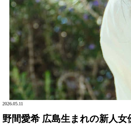
2026.05.11
野間愛希 広島生まれの新人女