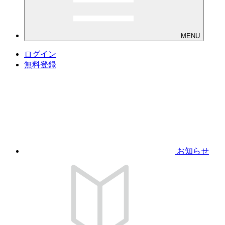
MENU
ログイン
無料登録
お知らせ