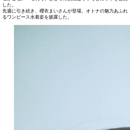
した。
先週に引き続き、櫻衣まいさんが登場。オトナの魅力あふれ
るワンピース水着姿を披露した。