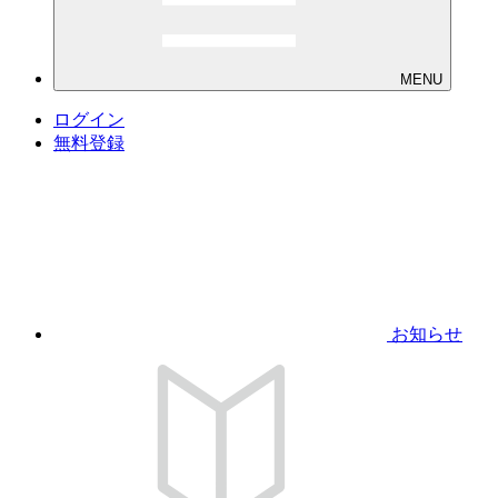
MENU
ログイン
無料登録
お知らせ