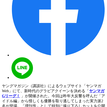
ヤングマガジン（講談社）によるウェブサイト「ヤンマガ
Web」にて、新時代のグラビアクイーンを決める「
ヤンマガ
Gリーグ！
」が開催された。今回は昨年大反響を呼んだ「ア
イドル編」から惜しくも優勝を取り逃してしまった実力派2
名が登場。「増刊号」として特別に撮り下ろしカットを公開