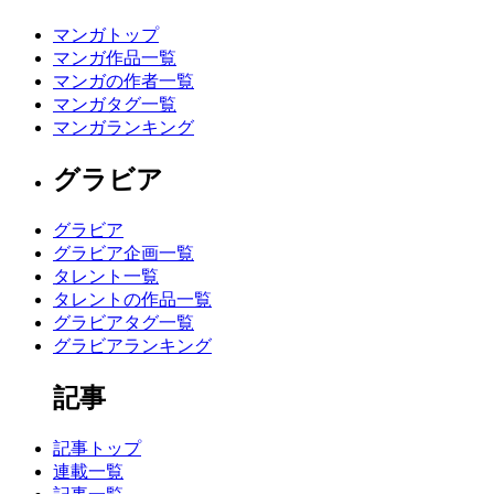
マンガトップ
マンガ作品一覧
マンガの作者一覧
マンガタグ一覧
マンガランキング
グラビア
グラビア
グラビア企画一覧
タレント一覧
タレントの作品一覧
グラビアタグ一覧
グラビアランキング
記事
記事トップ
連載一覧