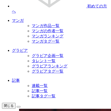
初めての方
へ
マンガ
マンガ作品一覧
マンガの作者一覧
マンガランキング
マンガタグ一覧
グラビア
グラビア企画一覧
タレント一覧
グラビアランキング
グラビアタグ一覧
記事
連載一覧
記事一覧
記事タグ一覧
閉じる