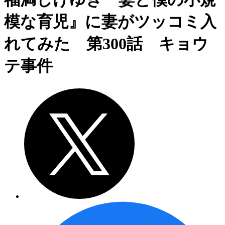
模な育児』に妻がツッコミ入
れてみた 第300話 キョウ
テ事件