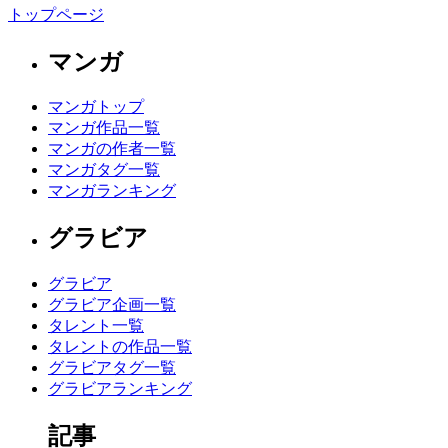
トップページ
マンガ
マンガトップ
マンガ作品一覧
マンガの作者一覧
マンガタグ一覧
マンガランキング
グラビア
グラビア
グラビア企画一覧
タレント一覧
タレントの作品一覧
グラビアタグ一覧
グラビアランキング
記事