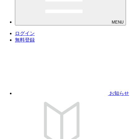
MENU
ログイン
無料登録
お知らせ