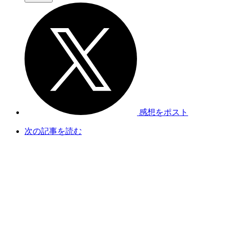
感想をポスト
次の記事を読む