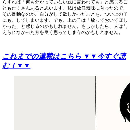
らすれば「何も分かっていない親に言われても」と感じるこ
ともたくさんあると思います。私は放任気味に育ったので、
その反動なのか、自分がして欲しかったことを、つい上の子
にも、してしまいます。でも、上の子は「放っておいてほし
かった」と感じるのかもしれません。もしかしたら、人は与
えられなかった方を良く思ってしまうのかもしれません。
これまでの連載はこちら ▼▼今すぐ読
む！▼▼