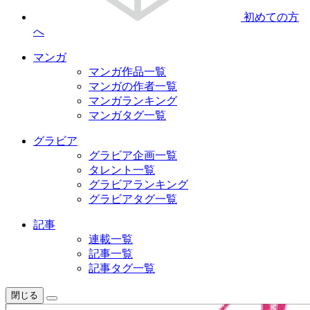
初めての方
へ
マンガ
マンガ作品一覧
マンガの作者一覧
マンガランキング
マンガタグ一覧
グラビア
グラビア企画一覧
タレント一覧
グラビアランキング
グラビアタグ一覧
記事
連載一覧
記事一覧
記事タグ一覧
閉じる