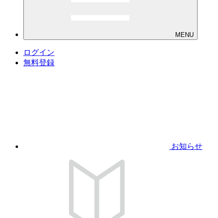
MENU
ログイン
無料登録
お知らせ