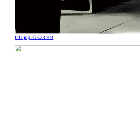
003.jpg
353.23 KB