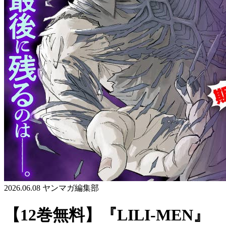
2026.06.08
ヤンマガ編集部
【12巻無料】『LILI-MEN』