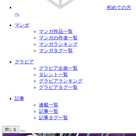
初めての方
へ
マンガ
マンガ作品一覧
マンガの作者一覧
マンガランキング
マンガタグ一覧
グラビア
グラビア企画一覧
タレント一覧
グラビアランキング
グラビアタグ一覧
記事
連載一覧
記事一覧
記事タグ一覧
閉じる