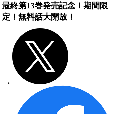
最終第13巻発売記念！期間限
定！無料話大開放！