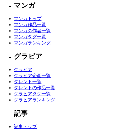
マンガ
マンガトップ
マンガ作品一覧
マンガの作者一覧
マンガタグ一覧
マンガランキング
グラビア
グラビア
グラビア企画一覧
タレント一覧
タレントの作品一覧
グラビアタグ一覧
グラビアランキング
記事
記事トップ