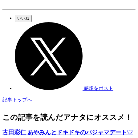
いいね
感想をポスト
記事トップへ
この記事を読んだアナタにオススメ！
古田彩仁 あやみんとドキドキのパジャマデート♡