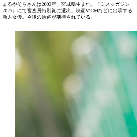
まるやそらさんは2003年、宮城県生まれ。『ミスマガジン
2025』にて審査員特別賞に選出。映画やCMなどに出演する
新人女優。今後の活躍が期待されている。