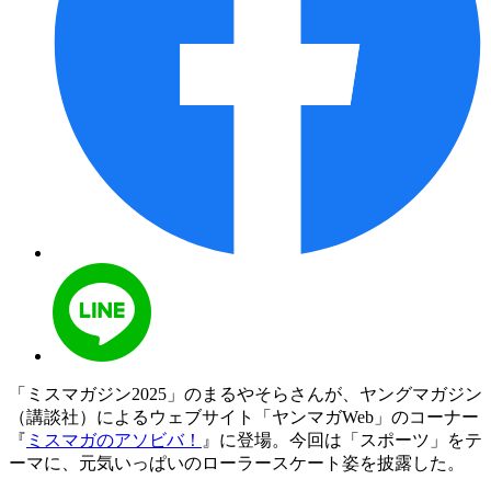
「ミスマガジン2025」のまるやそらさんが、ヤングマガジン
（講談社）によるウェブサイト「ヤンマガWeb」のコーナー
『
ミスマガのアソビバ！
』に登場。今回は「スポーツ」をテ
ーマに、元気いっぱいのローラースケート姿を披露した。