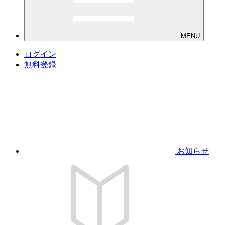
MENU
ログイン
無料登録
お知らせ