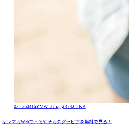
03f_260416YMW1375.jpg
474.64 KB
ヤンマガWebでまるやそらのグラビアを無料で見る！