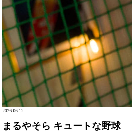
2026.06.12
まるやそら キュートな野球