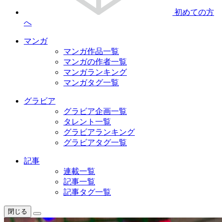
初めての方
へ
マンガ
マンガ作品一覧
マンガの作者一覧
マンガランキング
マンガタグ一覧
グラビア
グラビア企画一覧
タレント一覧
グラビアランキング
グラビアタグ一覧
記事
連載一覧
記事一覧
記事タグ一覧
閉じる