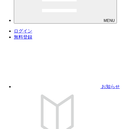
MENU
ログイン
無料登録
お知らせ