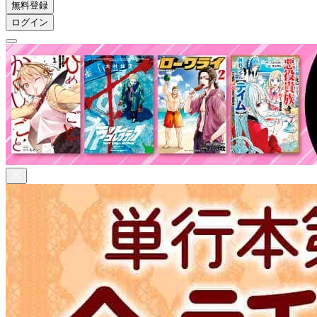
無料登録
ログイン