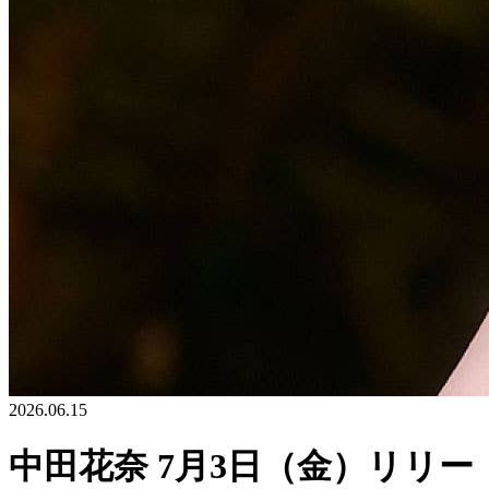
2026.06.15
中田花奈 7月3日（金）リリー