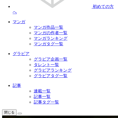
初めての方
へ
マンガ
マンガ作品一覧
マンガの作者一覧
マンガランキング
マンガタグ一覧
グラビア
グラビア企画一覧
タレント一覧
グラビアランキング
グラビアタグ一覧
記事
連載一覧
記事一覧
記事タグ一覧
閉じる