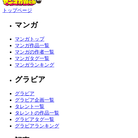
トップページ
マンガ
マンガトップ
マンガ作品一覧
マンガの作者一覧
マンガタグ一覧
マンガランキング
グラビア
グラビア
グラビア企画一覧
タレント一覧
タレントの作品一覧
グラビアタグ一覧
グラビアランキング