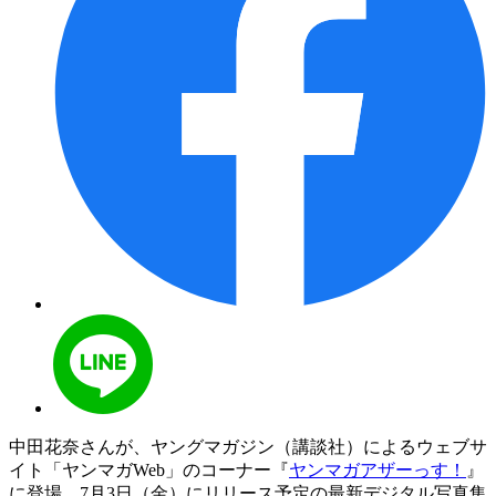
中田花奈さんが、ヤングマガジン（講談社）によるウェブサ
イト「ヤンマガWeb」のコーナー『
ヤンマガアザーっす！
』
に登場。7月3日（金）にリリース予定の最新デジタル写真集