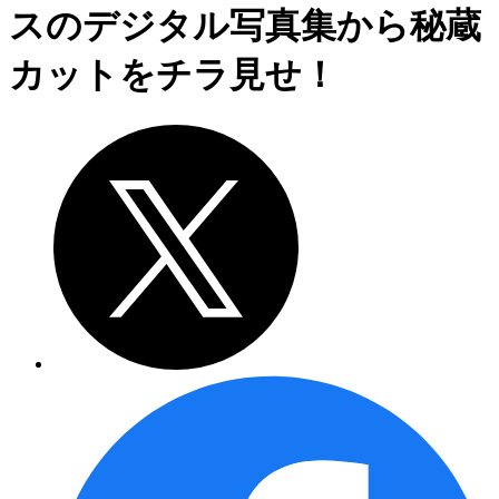
スのデジタル写真集から秘蔵
カットをチラ見せ！