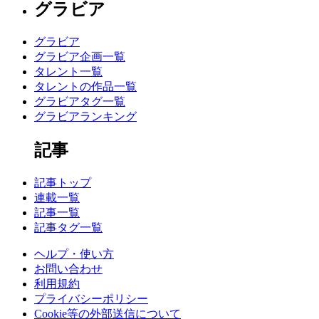
グラビア
グラビア
グラビア企画一覧
タレント一覧
タレントの作品一覧
グラビアタグ一覧
グラビアランキング
記事
記事トップ
連載一覧
記事一覧
記事タグ一覧
ヘルプ・使い方
お問い合わせ
利用規約
プライバシーポリシー
Cookie等の外部送信について