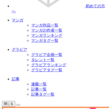
初めての方
へ
マンガ
マンガ作品一覧
マンガの作者一覧
マンガランキング
マンガタグ一覧
グラビア
グラビア企画一覧
タレント一覧
グラビアランキング
グラビアタグ一覧
記事
連載一覧
記事一覧
記事タグ一覧
閉じる