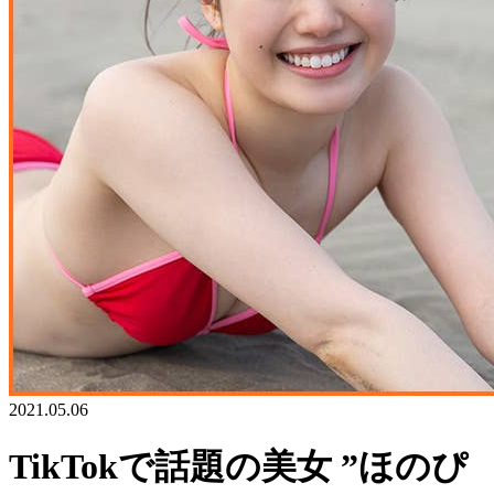
2021.05.06
TikTokで話題の美女 ”ほのぴ