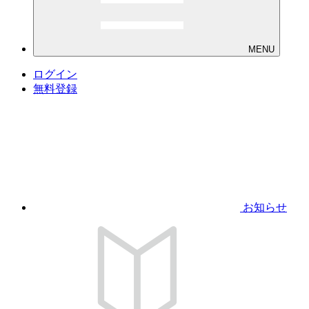
MENU
ログイン
無料登録
お知らせ