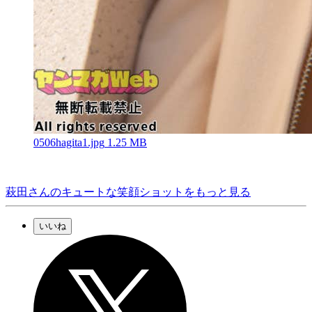
0506hagita1.jpg
1.25 MB
萩田さんのキュートな笑顔ショットをもっと見る
いいね