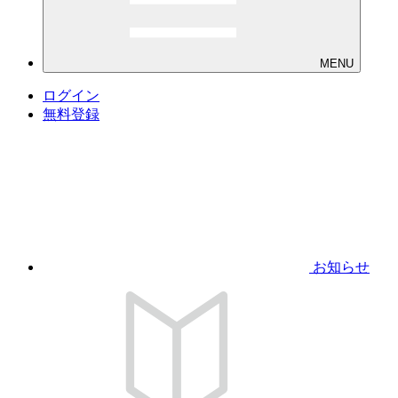
MENU
ログイン
無料登録
お知らせ