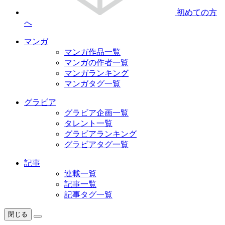
初めての方
へ
マンガ
マンガ作品一覧
マンガの作者一覧
マンガランキング
マンガタグ一覧
グラビア
グラビア企画一覧
タレント一覧
グラビアランキング
グラビアタグ一覧
記事
連載一覧
記事一覧
記事タグ一覧
閉じる