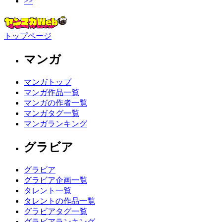
>>
トップページ
マンガ
マンガトップ
マンガ作品一覧
マンガの作者一覧
マンガタグ一覧
マンガランキング
グラビア
グラビア
グラビア企画一覧
タレント一覧
タレントの作品一覧
グラビアタグ一覧
グラビアランキング