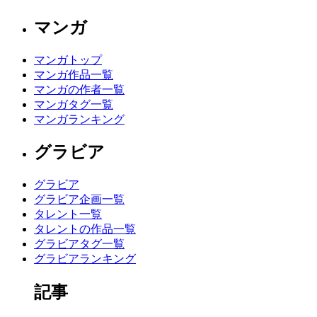
マンガ
マンガトップ
マンガ作品一覧
マンガの作者一覧
マンガタグ一覧
マンガランキング
グラビア
グラビア
グラビア企画一覧
タレント一覧
タレントの作品一覧
グラビアタグ一覧
グラビアランキング
記事