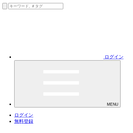
ログイン
MENU
ログイン
無料登録