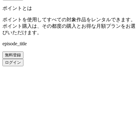
ポイントとは
ポイントを使用してすべての対象作品をレンタルできます。
ポイント購入は、その都度の購入とお得な月額プランをお選
びいただけます。
episode_title
無料登録
ログイン