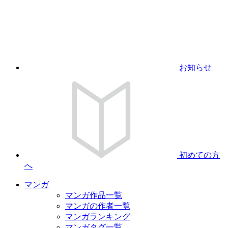
お知らせ
初めての方
へ
マンガ
マンガ作品一覧
マンガの作者一覧
マンガランキング
マンガタグ一覧