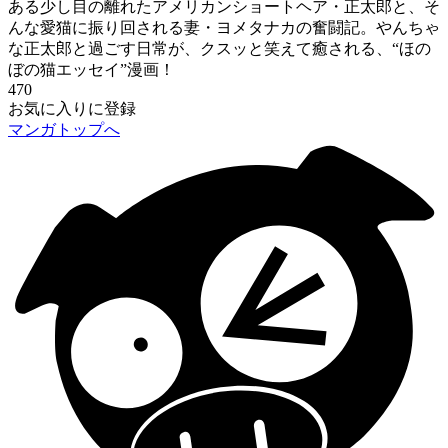
ある少し目の離れたアメリカンショートヘア・正太郎と、そ
んな愛猫に振り回される妻・ヨメタナカの奮闘記。やんちゃ
な正太郎と過ごす日常が、クスッと笑えて癒される、“ほの
ぼの猫エッセイ”漫画！
470
お気に入りに登録
マンガトップへ