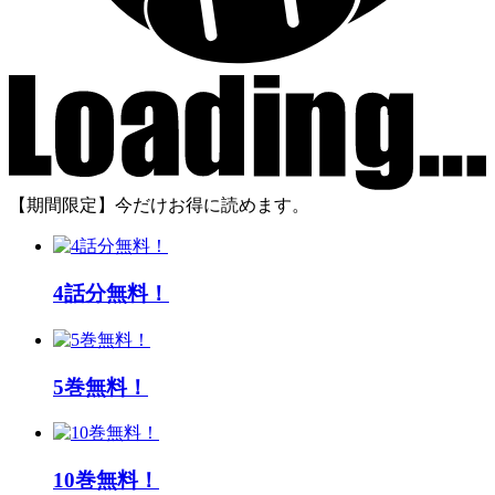
【期間限定】今だけお得に読めます。
4話分無料！
5巻無料！
10巻無料！