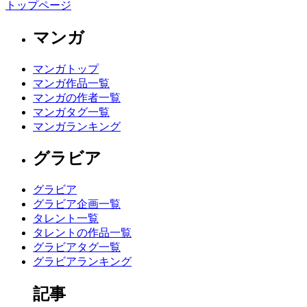
トップページ
マンガ
マンガトップ
マンガ作品一覧
マンガの作者一覧
マンガタグ一覧
マンガランキング
グラビア
グラビア
グラビア企画一覧
タレント一覧
タレントの作品一覧
グラビアタグ一覧
グラビアランキング
記事