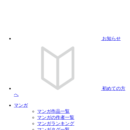
お知らせ
初めての方
へ
マンガ
マンガ作品一覧
マンガの作者一覧
マンガランキング
マンガタグ一覧