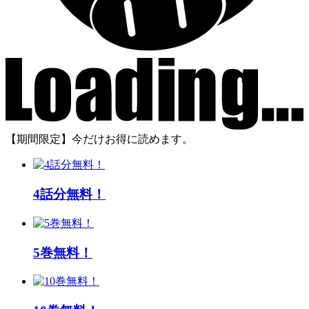
【期間限定】今だけお得に読めます。
4話分無料！
5巻無料！