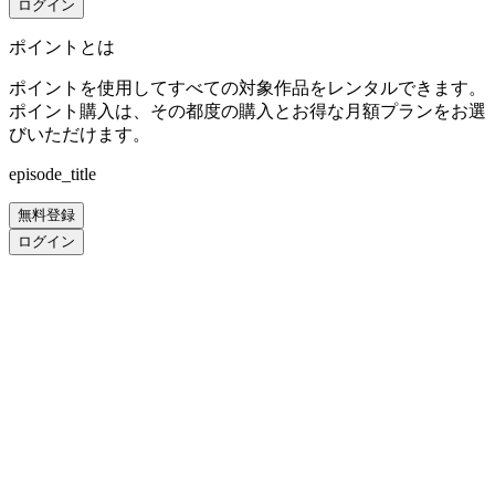
ログイン
ポイントとは
ポイントを使用してすべての対象作品をレンタルできます。
ポイント購入は、その都度の購入とお得な月額プランをお選
びいただけます。
episode_title
無料登録
ログイン