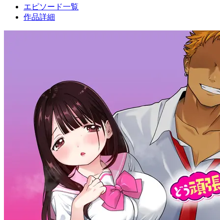
エピソード一覧
作品詳細