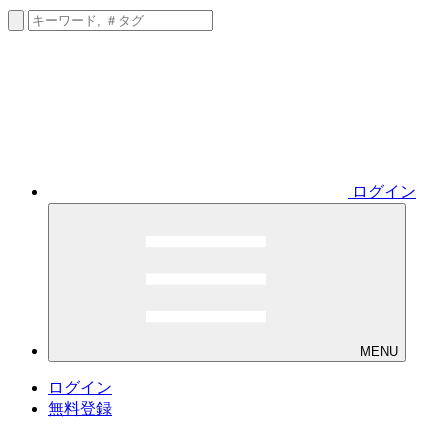
ログイン
MENU
ログイン
無料登録