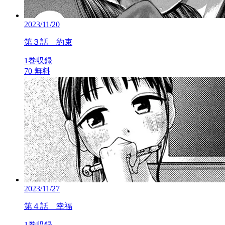
2023/11/20
第３話 約束
1巻収録
70
無料
2023/11/27
第４話 幸福
1巻収録