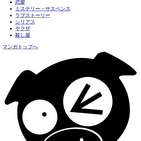
恋愛
ミステリー・サスペンス
ラブストーリー
シリアス
ヤクザ
殺し屋
マンガトップへ