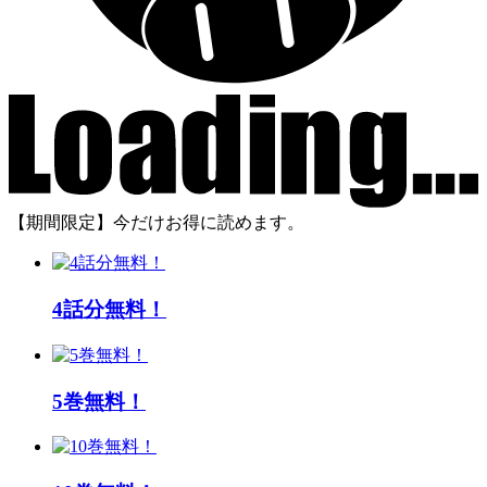
【期間限定】今だけお得に読めます。
4話分無料！
5巻無料！