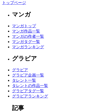
トップページ
マンガ
マンガトップ
マンガ作品一覧
マンガの作者一覧
マンガタグ一覧
マンガランキング
グラビア
グラビア
グラビア企画一覧
タレント一覧
タレントの作品一覧
グラビアタグ一覧
グラビアランキング
記事