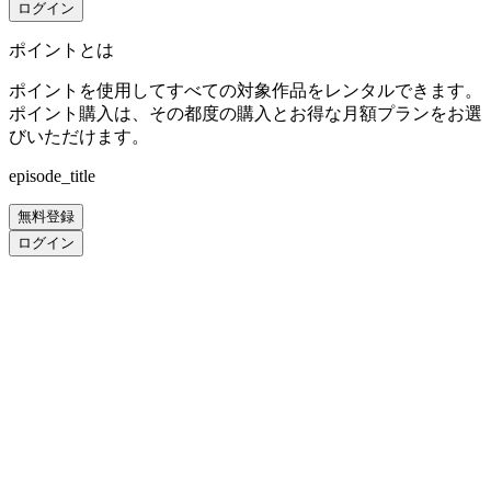
ログイン
ポイントとは
ポイントを使用してすべての対象作品をレンタルできます。
ポイント購入は、その都度の購入とお得な月額プランをお選
びいただけます。
episode_title
無料登録
ログイン