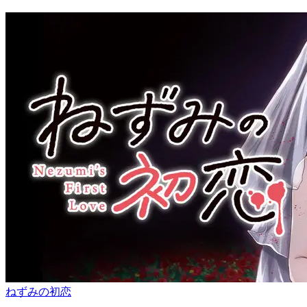
ねずみの初恋