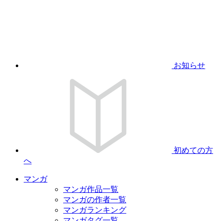
お知らせ
初めての方
へ
マンガ
マンガ作品一覧
マンガの作者一覧
マンガランキング
マンガタグ一覧