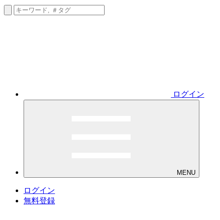
ログイン
MENU
ログイン
無料登録