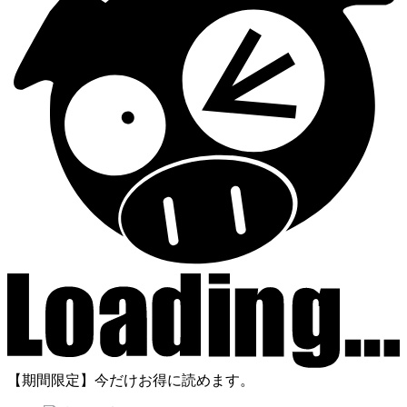
【期間限定】今だけお得に読めます。