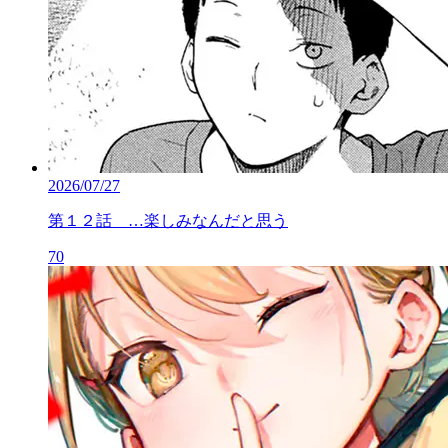
2026/07/27
第１２話 …楽しみなんだと思う
70