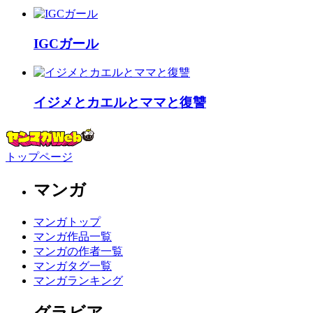
IGCガール
イジメとカエルとママと復讐
トップページ
マンガ
マンガトップ
マンガ作品一覧
マンガの作者一覧
マンガタグ一覧
マンガランキング