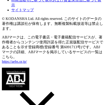
特商法取引に基づく表示および資金決済法に基づく表
示
サイトマップ
© KODANSHA Ltd. All rights reserved. このサイトのデータの
著作権は講談社が保有します。無断複製転載放送等は禁止し
ます。
ABJマークは、この電子書店・電子書籍配信サービスが、著
作権者からコンテンツ使用許諾を得た正規版配信サービスで
あることを示す登録商標(登録番号 第6091713号)です。ABJ
マークの詳細、ABJマークを掲示しているサービスの一覧は
こちら。
https://aebs.or.jp/