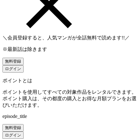
＼会員登録すると、人気マンガが
全話無料
で読めます!!／
※最新話は除きます
無料登録
ログイン
ポイントとは
ポイントを使用してすべての対象作品をレンタルできます。
ポイント購入は、その都度の購入とお得な月額プランをお選
びいただけます。
episode_title
無料登録
ログイン