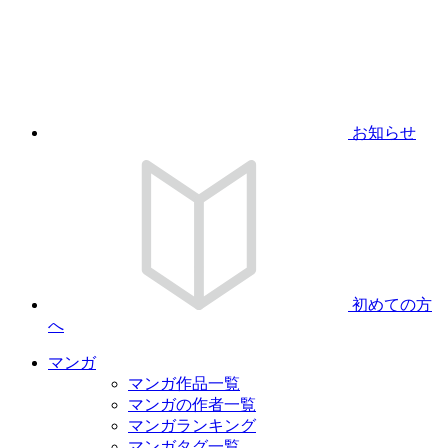
お知らせ
初めての方
へ
マンガ
マンガ作品一覧
マンガの作者一覧
マンガランキング
マンガタグ一覧