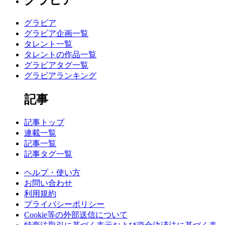
グラビア
グラビア
グラビア企画一覧
タレント一覧
タレントの作品一覧
グラビアタグ一覧
グラビアランキング
記事
記事トップ
連載一覧
記事一覧
記事タグ一覧
ヘルプ・使い方
お問い合わせ
利用規約
プライバシーポリシー
Cookie等の外部送信について