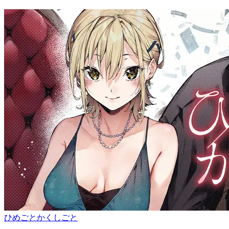
ひめごとかくしごと