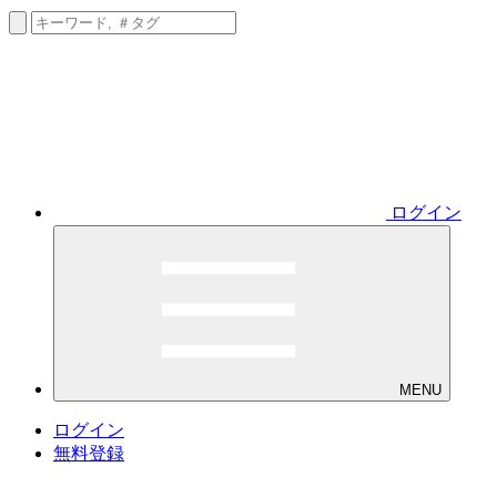
ログイン
MENU
ログイン
無料登録