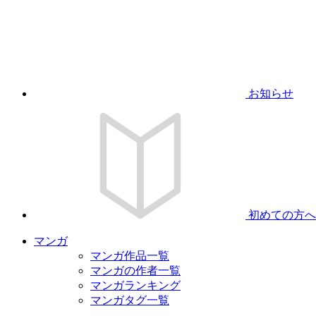
お知らせ
初めての方へ
マンガ
マンガ作品一覧
マンガの作者一覧
マンガランキング
マンガタグ一覧