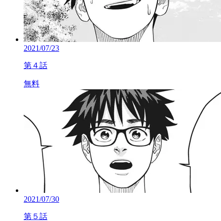
2021/07/23
第４話
無料
2021/07/30
第５話