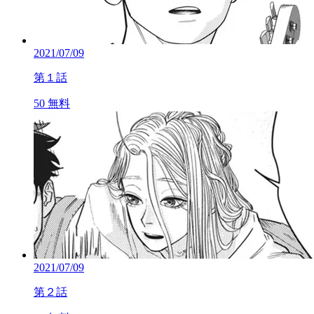
2021/07/09
第１話
50
無料
2021/07/09
第２話