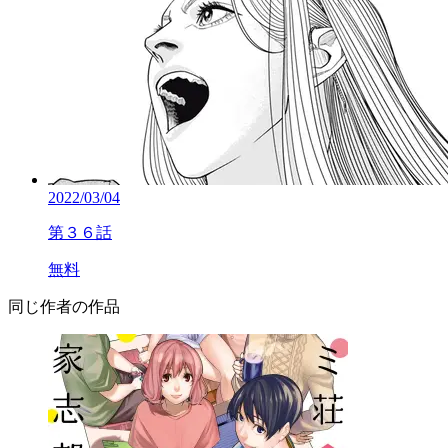
2022/03/04
第３６話
無料
同じ作者の作品