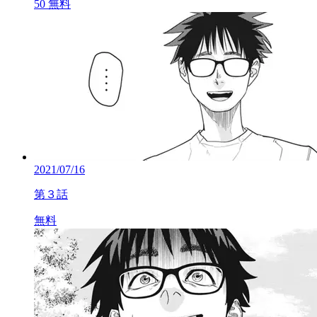
50
無料
2021/07/16
第３話
無料