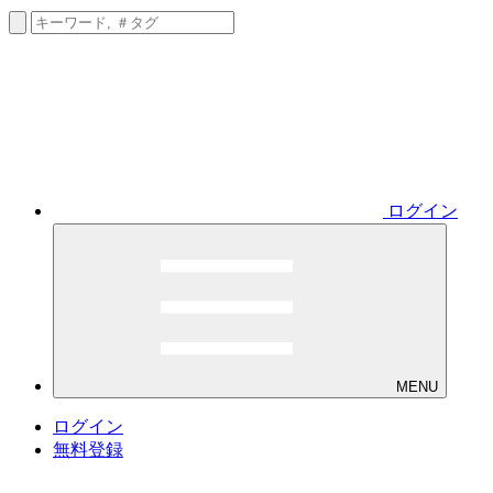
ログイン
MENU
ログイン
無料登録