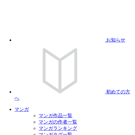
お知らせ
初めての方
へ
マンガ
マンガ作品一覧
マンガの作者一覧
マンガランキング
マンガタグ一覧