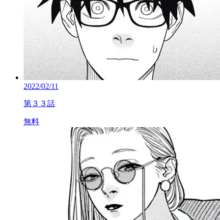
2022/02/11
第３３話
無料