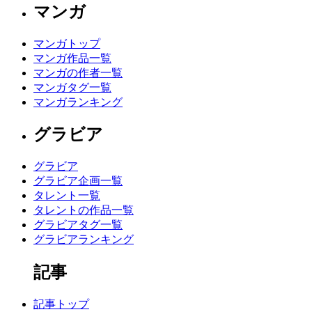
マンガ
マンガトップ
マンガ作品一覧
マンガの作者一覧
マンガタグ一覧
マンガランキング
グラビア
グラビア
グラビア企画一覧
タレント一覧
タレントの作品一覧
グラビアタグ一覧
グラビアランキング
記事
記事トップ