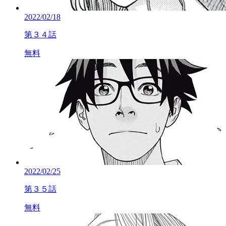
2022/02/18
第３４話
無料
2022/02/25
第３５話
無料