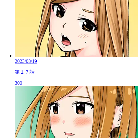
2023/08/19
第１７話
300