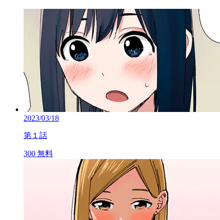
2023/03/18
第１話
300
無料