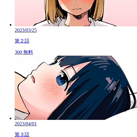
2023/03/25
第２話
300
無料
2023/04/01
第３話