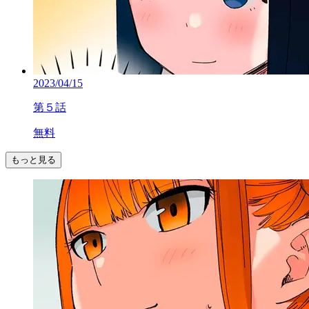
2023/04/15
第５話
無料
もっと見る