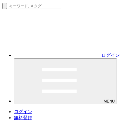
ログイン
MENU
ログイン
無料登録