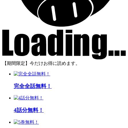
【期間限定】今だけお得に読めます。
完全全話無料！
4話分無料！