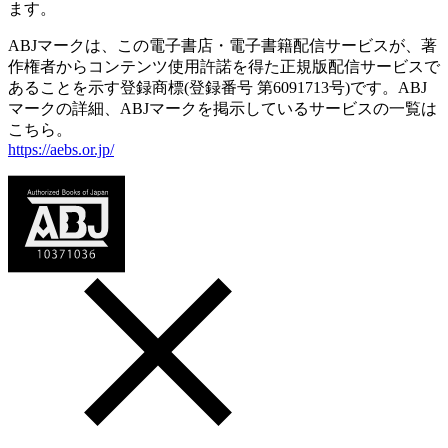
ます。
ABJマークは、この電子書店・電子書籍配信サービスが、著
作権者からコンテンツ使用許諾を得た正規版配信サービスで
あることを示す登録商標(登録番号 第6091713号)です。ABJ
マークの詳細、ABJマークを掲示しているサービスの一覧は
こちら。
https://aebs.or.jp/