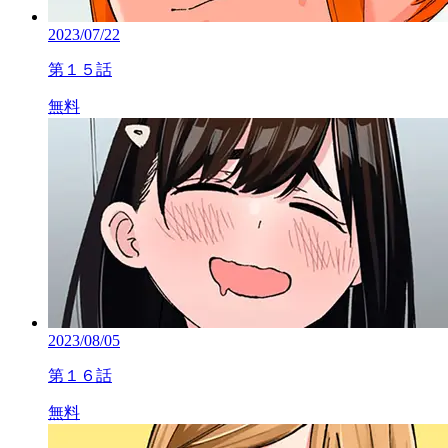
2023/07/22
第１５話
無料
2023/08/05
第１６話
無料