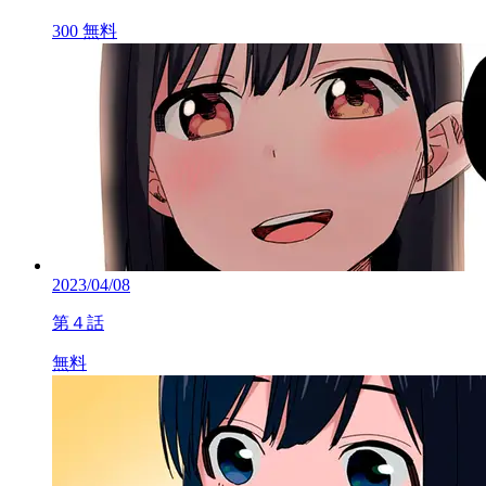
300
無料
2023/04/08
第４話
無料