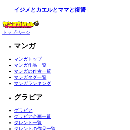
イジメとカエルとママと復讐
トップページ
マンガ
マンガトップ
マンガ作品一覧
マンガの作者一覧
マンガタグ一覧
マンガランキング
グラビア
グラビア
グラビア企画一覧
タレント一覧
タレントの作品一覧