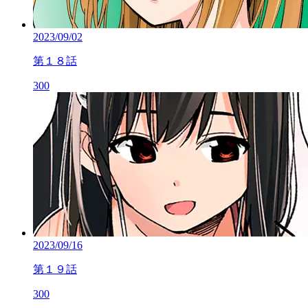
2023/09/02
第１８話
300
2023/09/16
第１９話
300