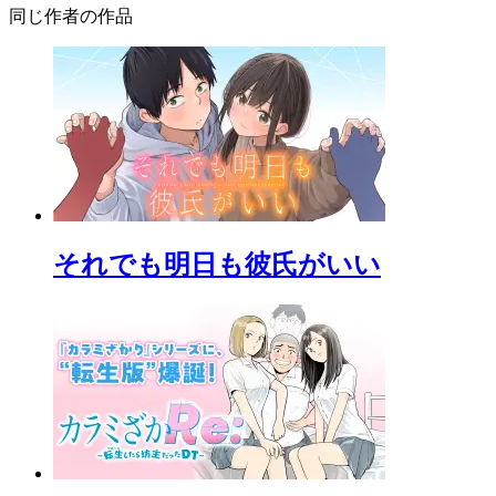
同じ作者の作品
それでも明日も彼氏がいい