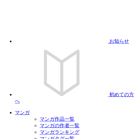
お知らせ
初めての方
へ
マンガ
マンガ作品一覧
マンガの作者一覧
マンガランキング
マンガタグ一覧