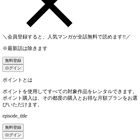
＼会員登録すると、人気マンガが
全話無料
で読めます!!／
※最新話は除きます
無料登録
ログイン
ポイントとは
ポイントを使用してすべての対象作品をレンタルできます。
ポイント購入は、その都度の購入とお得な月額プランをお選
びいただけます。
episode_title
無料登録
ログイン