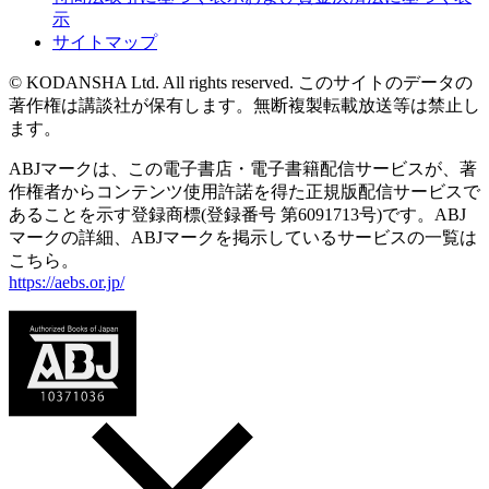
示
サイトマップ
© KODANSHA Ltd. All rights reserved. このサイトのデータの
著作権は講談社が保有します。無断複製転載放送等は禁止し
ます。
ABJマークは、この電子書店・電子書籍配信サービスが、著
作権者からコンテンツ使用許諾を得た正規版配信サービスで
あることを示す登録商標(登録番号 第6091713号)です。ABJ
マークの詳細、ABJマークを掲示しているサービスの一覧は
こちら。
https://aebs.or.jp/