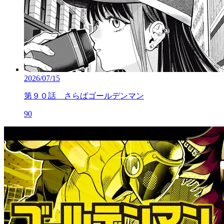
2026/07/15
第９０話 さらばゴールデンマン
90