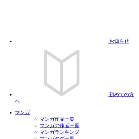
お知らせ
初めての方
へ
マンガ
マンガ作品一覧
マンガの作者一覧
マンガランキング
マンガタグ一覧