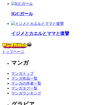
IGCガール
イジメとカエルとママと復讐
トップページ
マンガ
マンガトップ
マンガ作品一覧
マンガの作者一覧
マンガタグ一覧
マンガランキング
グラビア