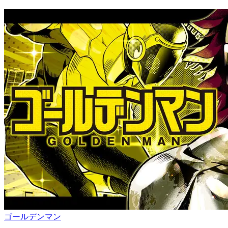
ゴールデンマン