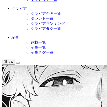
グラビア
グラビア企画一覧
タレント一覧
グラビアランキング
グラビアタグ一覧
記事
連載一覧
記事一覧
記事タグ一覧
閉じる