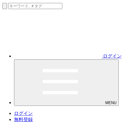
ログイン
MENU
ログイン
無料登録