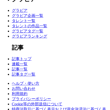
グラビア
グラビア企画一覧
タレント一覧
タレントの作品一覧
グラビアタグ一覧
グラビアランキング
記事
記事トップ
連載一覧
記事一覧
記事タグ一覧
ヘルプ・使い方
お問い合わせ
利用規約
プライバシーポリシー
Cookie等の外部送信について
特商法取引に基づく表示および資金決済法に基づく表