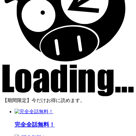
【期間限定】今だけお得に読めます。
完全全話無料！