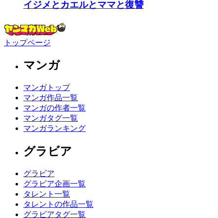
イジメとカエルとママと復讐
トップページ
マンガ
マンガトップ
マンガ作品一覧
マンガの作者一覧
マンガタグ一覧
マンガランキング
グラビア
グラビア
グラビア企画一覧
タレント一覧
タレントの作品一覧
グラビアタグ一覧