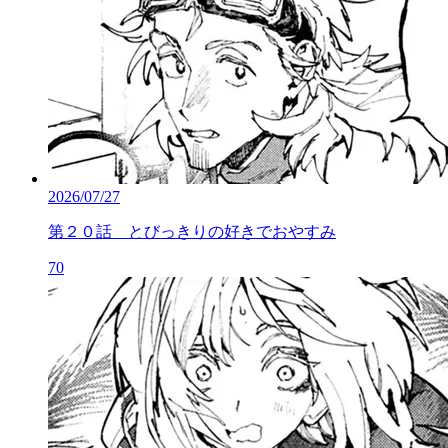
2026/07/27
第２０話 とびっきりの好きでおやすみ
70