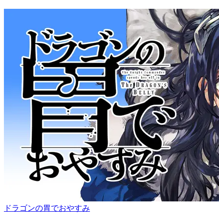
ドラゴンの胃でおやすみ