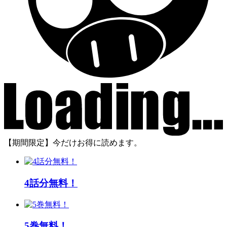
【期間限定】今だけお得に読めます。
4話分無料！
5巻無料！