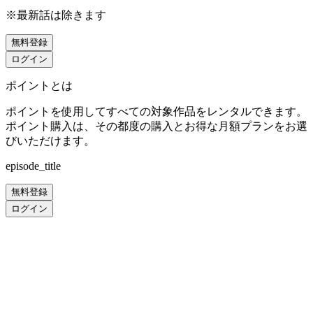
※最新話は除きます
無料登録
ログイン
ポイントとは
ポイントを使用してすべての対象作品をレンタルできます。
ポイント購入は、その都度の購入とお得な月額プランをお選
びいただけます。
episode_title
無料登録
ログイン