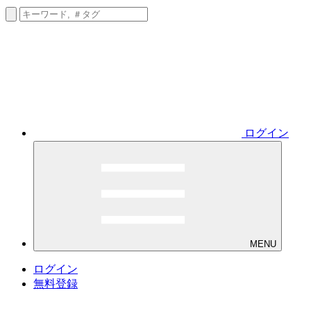
ログイン
MENU
ログイン
無料登録