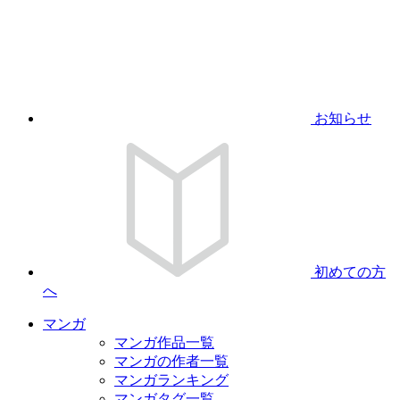
お知らせ
初めての方
へ
マンガ
マンガ作品一覧
マンガの作者一覧
マンガランキング
マンガタグ一覧