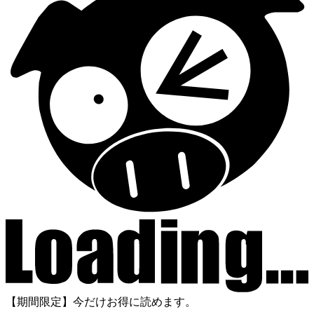
【期間限定】今だけお得に読めます。