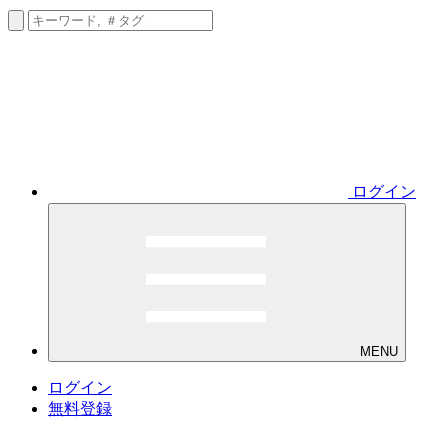
ログイン
MENU
ログイン
無料登録