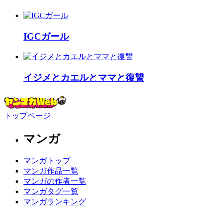
IGCガール
イジメとカエルとママと復讐
トップページ
マンガ
マンガトップ
マンガ作品一覧
マンガの作者一覧
マンガタグ一覧
マンガランキング