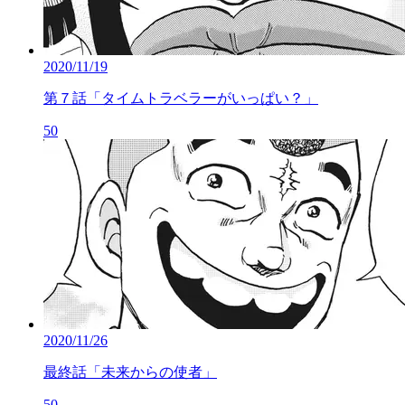
2020/11/19
第７話「タイムトラベラーがいっぱい？」
50
2020/11/26
最終話「未来からの使者」
50