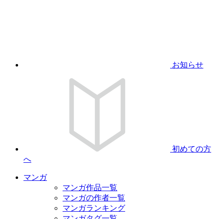
お知らせ
初めての方
へ
マンガ
マンガ作品一覧
マンガの作者一覧
マンガランキング
マンガタグ一覧