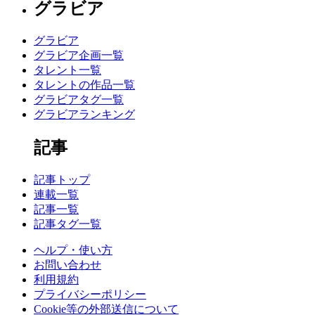
グラビア
グラビア
グラビア企画一覧
タレント一覧
タレントの作品一覧
グラビアタグ一覧
グラビアランキング
記事
記事トップ
連載一覧
記事一覧
記事タグ一覧
ヘルプ・使い方
お問い合わせ
利用規約
プライバシーポリシー
Cookie等の外部送信について