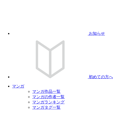
お知らせ
初めての方へ
マンガ
マンガ作品一覧
マンガの作者一覧
マンガランキング
マンガタグ一覧