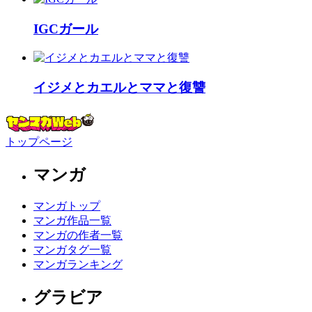
IGCガール
イジメとカエルとママと復讐
トップページ
マンガ
マンガトップ
マンガ作品一覧
マンガの作者一覧
マンガタグ一覧
マンガランキング
グラビア