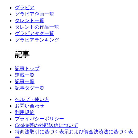
グラビア
グラビア企画一覧
タレント一覧
タレントの作品一覧
グラビアタグ一覧
グラビアランキング
記事
記事トップ
連載一覧
記事一覧
記事タグ一覧
ヘルプ・使い方
お問い合わせ
利用規約
プライバシーポリシー
Cookie等の外部送信について
特商法取引に基づく表示および資金決済法に基づく表