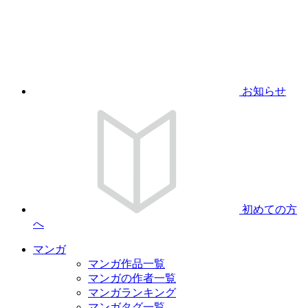
お知らせ
初めての方
へ
マンガ
マンガ作品一覧
マンガの作者一覧
マンガランキング
マンガタグ一覧