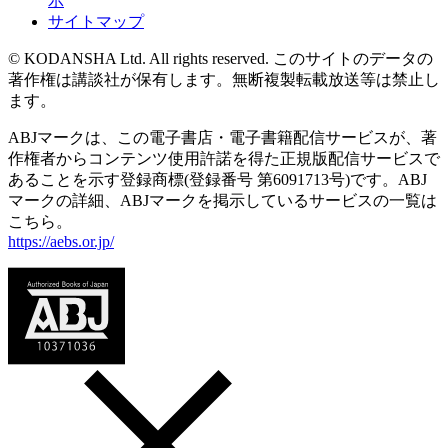
示
サイトマップ
© KODANSHA Ltd. All rights reserved. このサイトのデータの
著作権は講談社が保有します。無断複製転載放送等は禁止し
ます。
ABJマークは、この電子書店・電子書籍配信サービスが、著
作権者からコンテンツ使用許諾を得た正規版配信サービスで
あることを示す登録商標(登録番号 第6091713号)です。ABJ
マークの詳細、ABJマークを掲示しているサービスの一覧は
こちら。
https://aebs.or.jp/