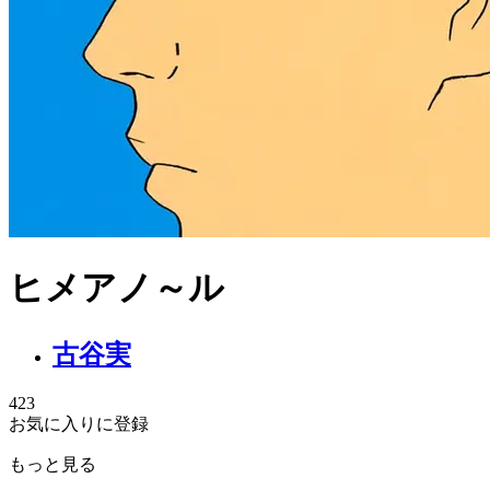
ヒメアノ～ル
古谷実
423
お気に入りに登録
もっと見る