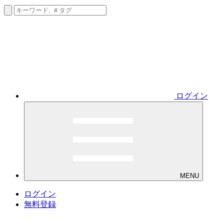
ログイン
MENU
ログイン
無料登録