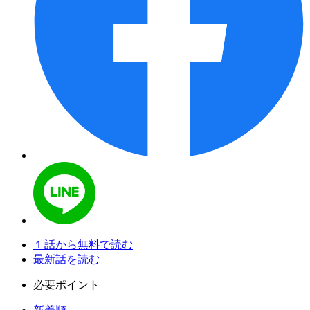
１話から無料で読む
最新話を読む
必要ポイント