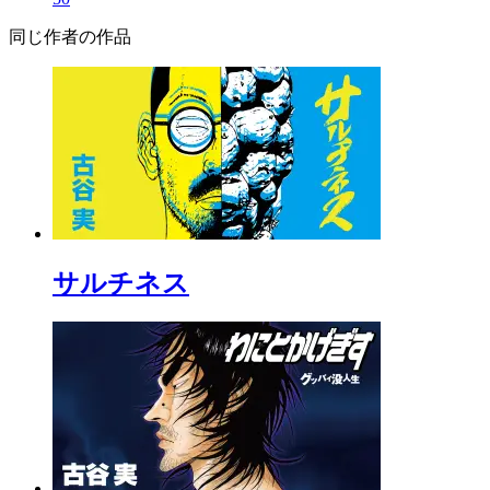
同じ作者の作品
サルチネス