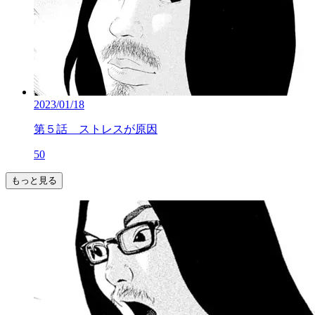
2023/01/18
第５話 ストレスが原因
50
もっと見る