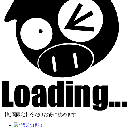
【期間限定】今だけお得に読めます。