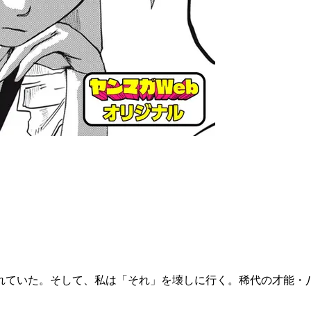
れていた。そして、私は「それ」を壊しに行く。稀代の才能・