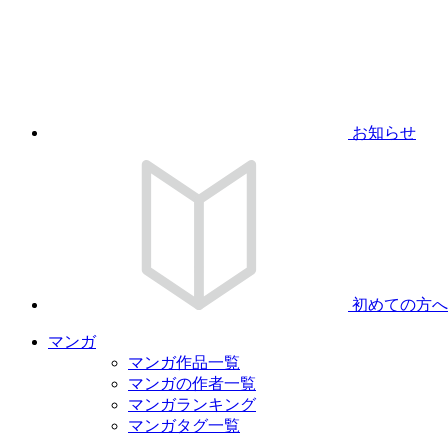
お知らせ
初めての方へ
マンガ
マンガ作品一覧
マンガの作者一覧
マンガランキング
マンガタグ一覧