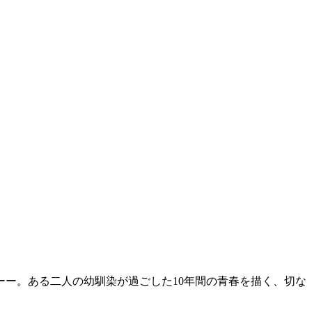
ーー。ある二人の幼馴染が過ごした10年間の青春を描く、切な