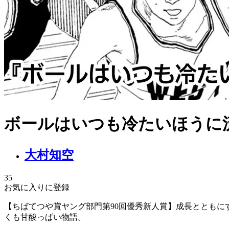
ボールはいつも冷たいほうに
大村知空
35
お気に入りに登録
【ちばてつや賞ヤング部門第90回優秀新人賞】成長とともに
くも甘酸っぱい物語。