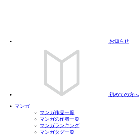
お知らせ
初めての方へ
マンガ
マンガ作品一覧
マンガの作者一覧
マンガランキング
マンガタグ一覧