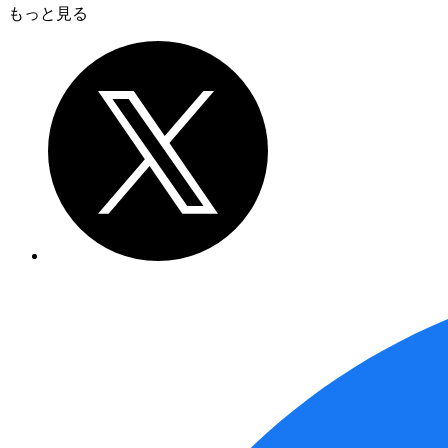
もっと見る