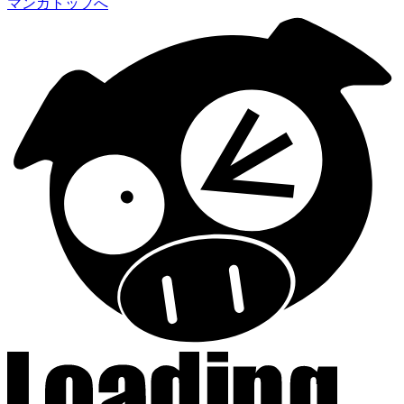
マンガトップへ