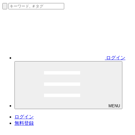
ログイン
MENU
ログイン
無料登録