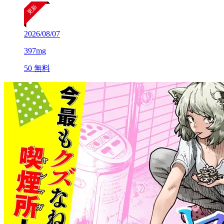
2026/08/07
397mg
50
無料