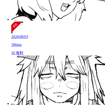
2026/08/03
396mg
50
無料