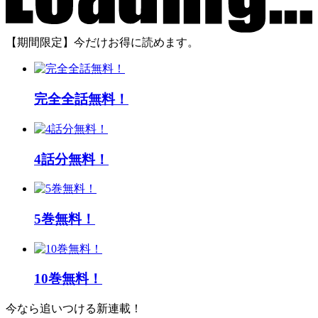
【期間限定】今だけお得に読めます。
完全全話無料！
4話分無料！
5巻無料！
10巻無料！
今なら追いつける新連載！