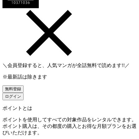
＼会員登録すると、人気マンガが
全話無料
で読めます!!／
※最新話は除きます
無料登録
ログイン
ポイントとは
ポイントを使用してすべての対象作品をレンタルできます。
ポイント購入は、その都度の購入とお得な月額プランをお選
びいただけます。