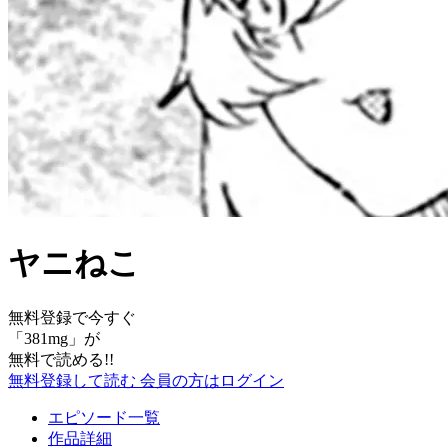
ヤニねこ
無料登録で今すぐ
「
381mg
」が
無料で読める!!
無料登録して読む
会員の方はログイン
エピソード一覧
作品詳細