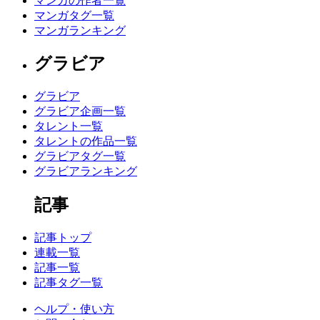
マンガの作者一覧
マンガタグ一覧
マンガランキング
グラビア
グラビア
グラビア企画一覧
タレント一覧
タレントの作品一覧
グラビアタグ一覧
グラビアランキング
記事
記事トップ
連載一覧
記事一覧
記事タグ一覧
ヘルプ・使い方