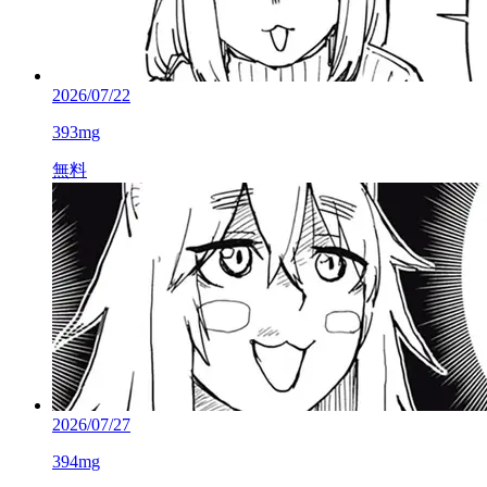
2026/07/22
393mg
無料
2026/07/27
394mg