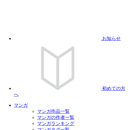
お知らせ
初めての方
へ
マンガ
マンガ作品一覧
マンガの作者一覧
マンガランキング
マンガタグ一覧