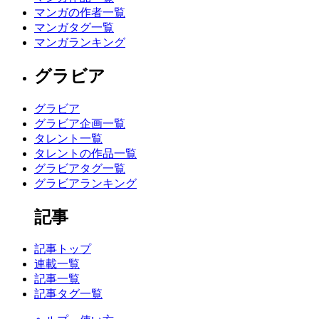
マンガの作者一覧
マンガタグ一覧
マンガランキング
グラビア
グラビア
グラビア企画一覧
タレント一覧
タレントの作品一覧
グラビアタグ一覧
グラビアランキング
記事
記事トップ
連載一覧
記事一覧
記事タグ一覧