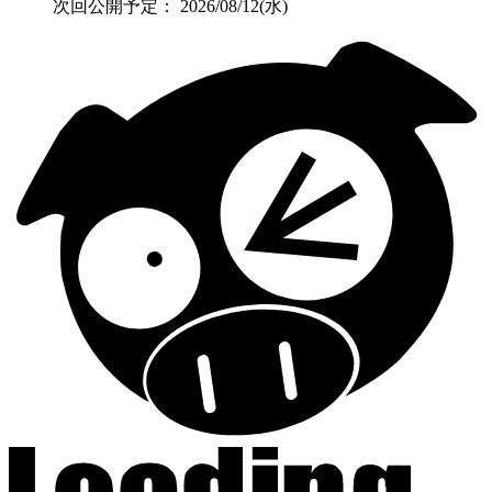
次回公開予定：
2026/08/12(水)