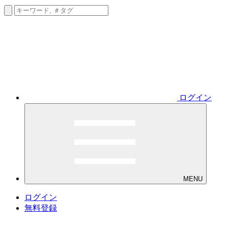
ログイン
MENU
ログイン
無料登録