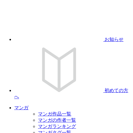
お知らせ
初めての方
へ
マンガ
マンガ作品一覧
マンガの作者一覧
マンガランキング
マンガタグ一覧