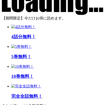
【期間限定】今だけお得に読めます。
4話分無料！
5巻無料！
10巻無料！
完全全話無料！