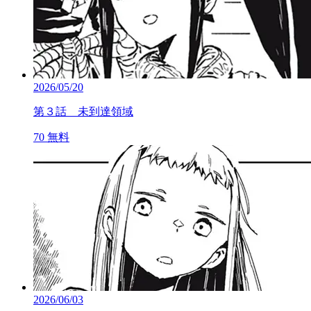
2026/05/20
第３話 未到達領域
70
無料
2026/06/03