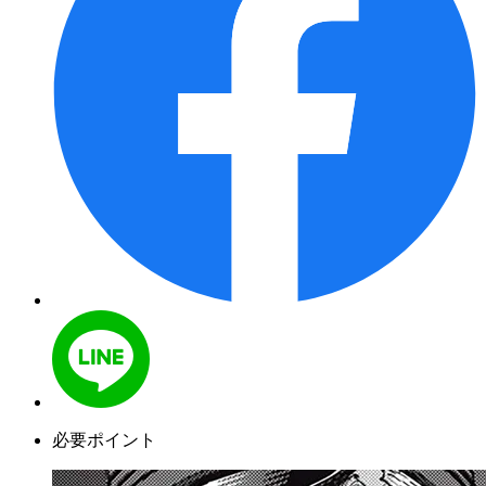
必要ポイント