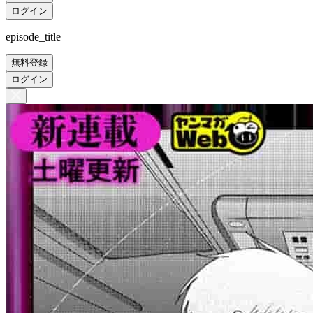
ログイン
episode_title
無料登録
ログイン