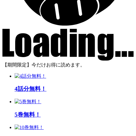
【期間限定】今だけお得に読めます。
4話分無料！
5巻無料！