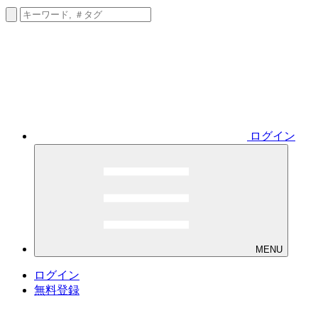
ログイン
MENU
ログイン
無料登録