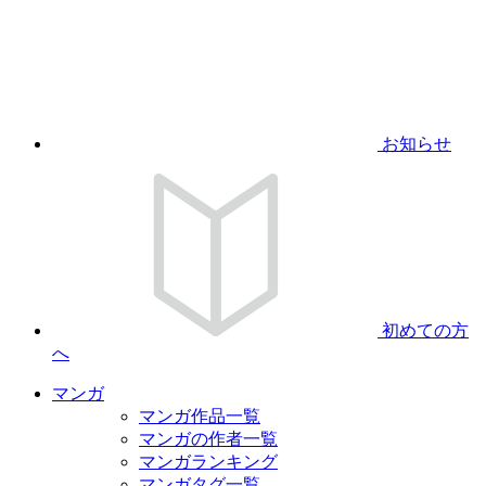
お知らせ
初めての方
へ
マンガ
マンガ作品一覧
マンガの作者一覧
マンガランキング
マンガタグ一覧