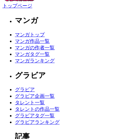
トップページ
マンガ
マンガトップ
マンガ作品一覧
マンガの作者一覧
マンガタグ一覧
マンガランキング
グラビア
グラビア
グラビア企画一覧
タレント一覧
タレントの作品一覧
グラビアタグ一覧
グラビアランキング
記事