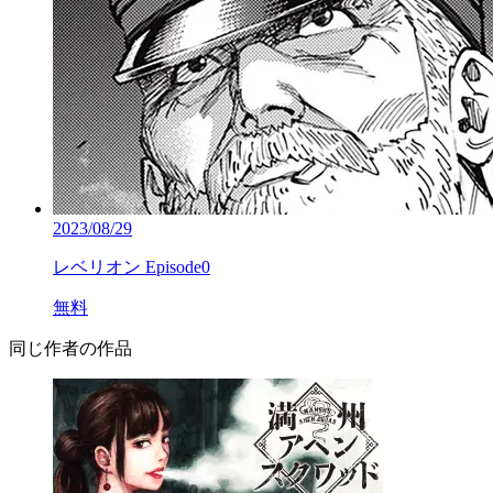
2023/08/29
レベリオン Episode0
無料
同じ作者の作品