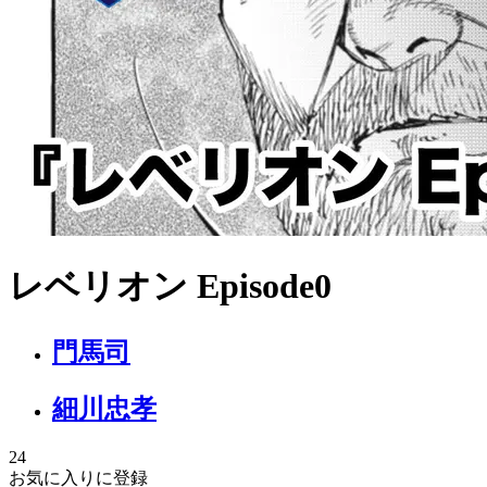
レベリオン Episode0
門馬司
細川忠孝
24
お気に入りに登録