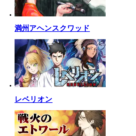
満州アヘンスクワッド
レベリオン