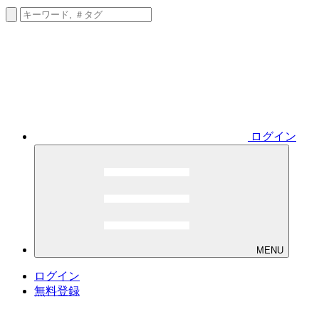
ログイン
MENU
ログイン
無料登録