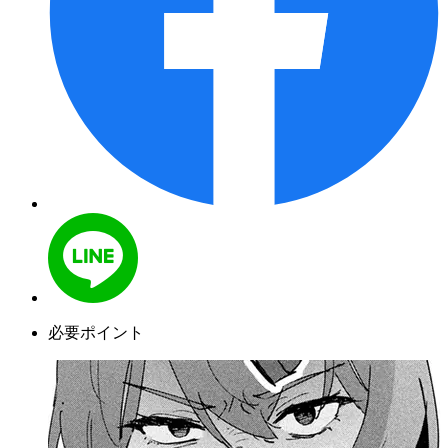
必要ポイント