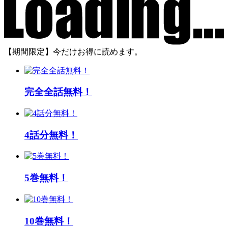
【期間限定】今だけお得に読めます。
完全全話無料！
4話分無料！
5巻無料！
10巻無料！