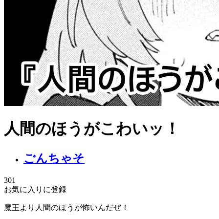
人間のほうがこわいッ！
ごんちゃそ
301
お気に入りに登録
魔王より人間のほうが怖いんだぜ！