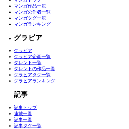
マンガ作品一覧
マンガの作者一覧
マンガタグ一覧
マンガランキング
グラビア
グラビア
グラビア企画一覧
タレント一覧
タレントの作品一覧
グラビアタグ一覧
グラビアランキング
記事
記事トップ
連載一覧
記事一覧
記事タグ一覧