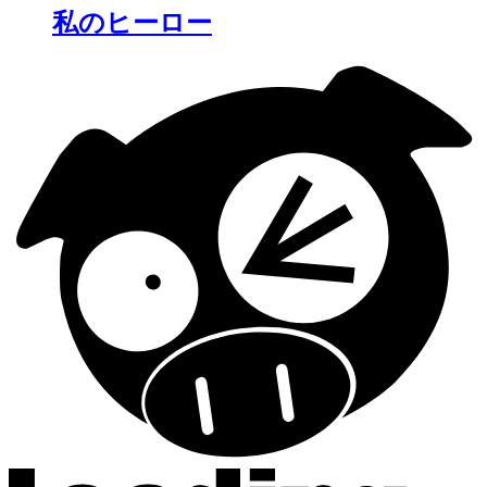
私のヒーロー