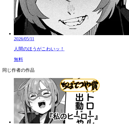
2026/05/11
人間のほうがこわいッ！
無料
同じ作者の作品