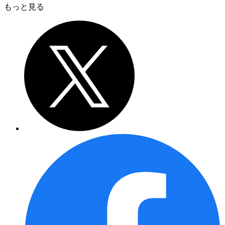
もっと見る