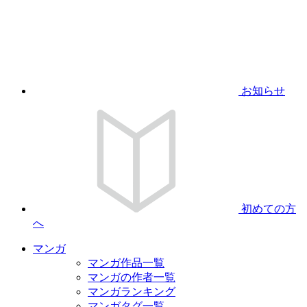
お知らせ
初めての方
へ
マンガ
マンガ作品一覧
マンガの作者一覧
マンガランキング
マンガタグ一覧