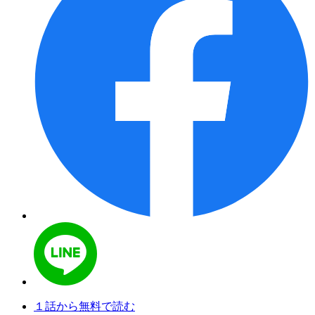
１話から無料で読む