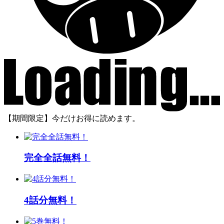
【期間限定】今だけお得に読めます。
完全全話無料！
4話分無料！