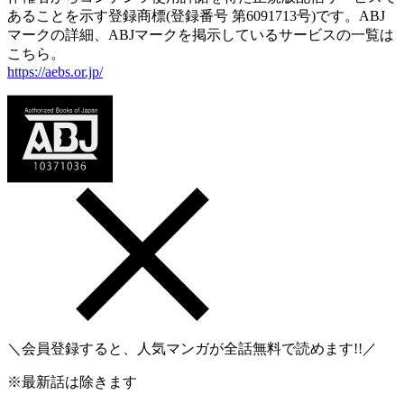
あることを示す登録商標(登録番号 第6091713号)です。ABJ
マークの詳細、ABJマークを掲示しているサービスの一覧は
こちら。
https://aebs.or.jp/
＼会員登録すると、人気マンガが
全話無料
で読めます!!／
※最新話は除きます