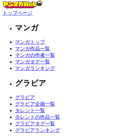
トップページ
マンガ
マンガトップ
マンガ作品一覧
マンガの作者一覧
マンガタグ一覧
マンガランキング
グラビア
グラビア
グラビア企画一覧
タレント一覧
タレントの作品一覧
グラビアタグ一覧
グラビアランキング