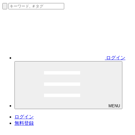
ログイン
MENU
ログイン
無料登録