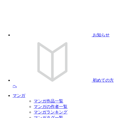
お知らせ
初めての方
へ
マンガ
マンガ作品一覧
マンガの作者一覧
マンガランキング
マンガタグ一覧