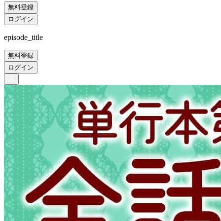
無料登録
ログイン
episode_title
無料登録
ログイン