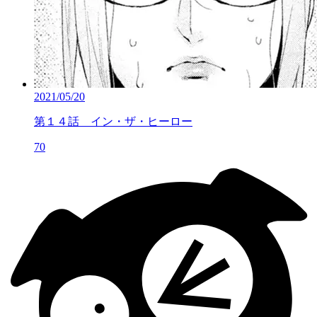
2021/05/20
第１４話 イン・ザ・ヒーロー
70