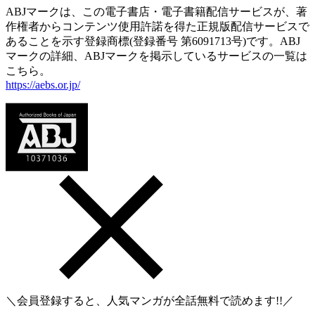
ABJマークは、この電子書店・電子書籍配信サービスが、著
作権者からコンテンツ使用許諾を得た正規版配信サービスで
あることを示す登録商標(登録番号 第6091713号)です。ABJ
マークの詳細、ABJマークを掲示しているサービスの一覧は
こちら。
https://aebs.or.jp/
＼会員登録すると、人気マンガが
全話無料
で読めます!!／