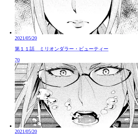
2021/05/20
第１１話 ミリオンダラー・ビューティー
70
2021/05/20