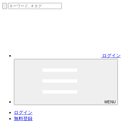
ログイン
MENU
ログイン
無料登録