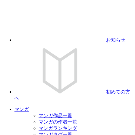
お知らせ
初めての方
へ
マンガ
マンガ作品一覧
マンガの作者一覧
マンガランキング
マンガタグ一覧