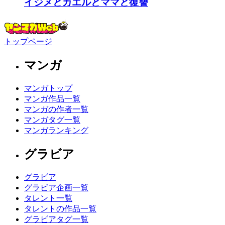
イジメとカエルとママと復讐
トップページ
マンガ
マンガトップ
マンガ作品一覧
マンガの作者一覧
マンガタグ一覧
マンガランキング
グラビア
グラビア
グラビア企画一覧
タレント一覧
タレントの作品一覧
グラビアタグ一覧