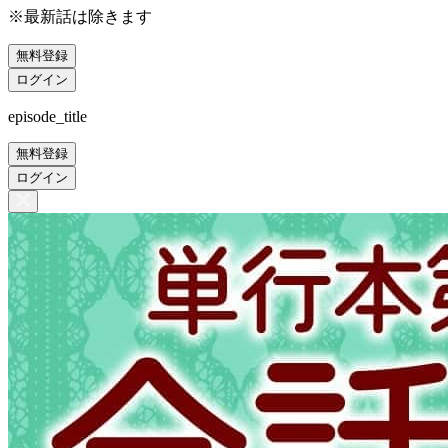
※最新話は除きます
無料登録
ログイン
episode_title
無料登録
ログイン