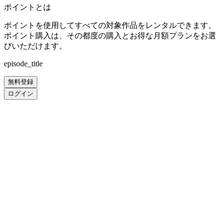
ポイントとは
ポイントを使用してすべての対象作品をレンタルできます。
ポイント購入は、その都度の購入とお得な月額プランをお選
びいただけます。
episode_title
無料登録
ログイン