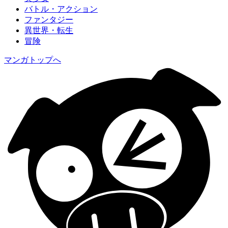
バトル・アクション
ファンタジー
異世界・転生
冒険
マンガトップへ