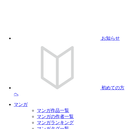
お知らせ
初めての方
へ
マンガ
マンガ作品一覧
マンガの作者一覧
マンガランキング
マンガタグ一覧