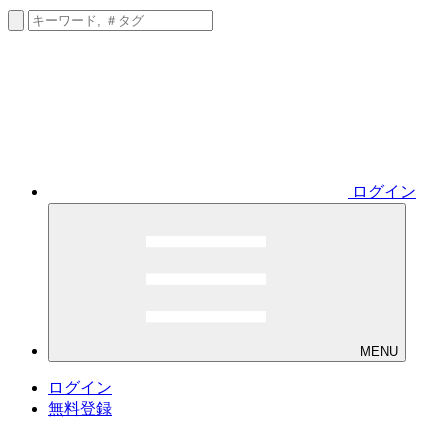
ログイン
MENU
ログイン
無料登録