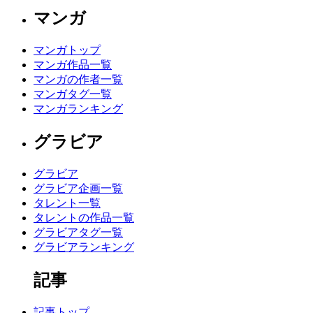
マンガ
マンガトップ
マンガ作品一覧
マンガの作者一覧
マンガタグ一覧
マンガランキング
グラビア
グラビア
グラビア企画一覧
タレント一覧
タレントの作品一覧
グラビアタグ一覧
グラビアランキング
記事
記事トップ