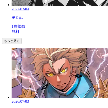
2022/03/04
第５話
1巻収録
無料
もっと見る
2026/07/03