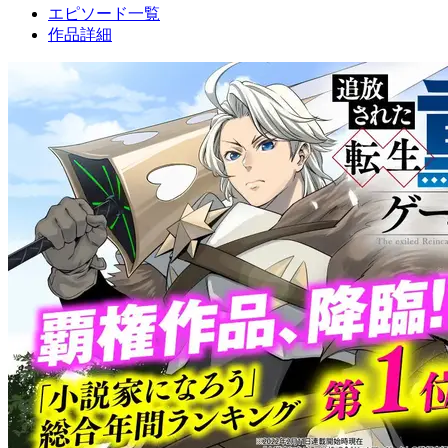
エピソード一覧
作品詳細