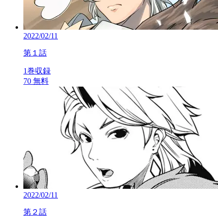
2022/02/11
第１話
1巻収録
70
無料
2022/02/11
第２話