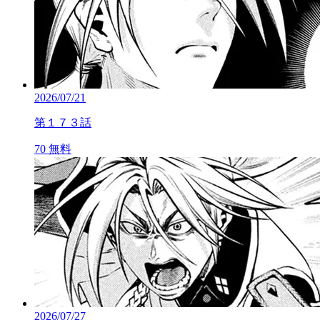
2026/07/21
第１７３話
70
無料
2026/07/27