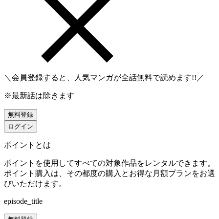
＼会員登録すると、人気マンガが
全話無料
で読めます!!／
※最新話は除きます
無料登録
ログイン
ポイントとは
ポイントを使用してすべての対象作品をレンタルできます。
ポイント購入は、その都度の購入とお得な月額プランをお選
びいただけます。
episode_title