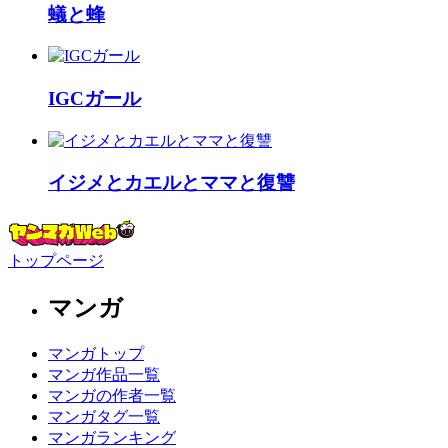
蟻と蜂
IGCガール
イジメとカエルとママと復讐
トップページ
マンガ
マンガトップ
マンガ作品一覧
マンガの作者一覧
マンガタグ一覧
マンガランキング