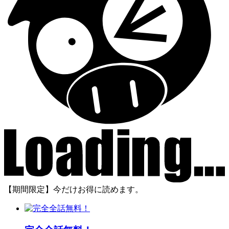
【期間限定】今だけお得に読めます。