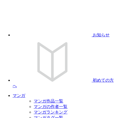
お知らせ
初めての方
へ
マンガ
マンガ作品一覧
マンガの作者一覧
マンガランキング
マンガタグ一覧