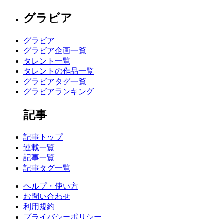
グラビア
グラビア
グラビア企画一覧
タレント一覧
タレントの作品一覧
グラビアタグ一覧
グラビアランキング
記事
記事トップ
連載一覧
記事一覧
記事タグ一覧
ヘルプ・使い方
お問い合わせ
利用規約
プライバシーポリシー