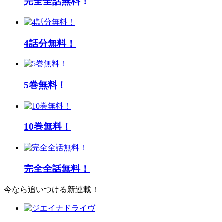
完全全話無料！
4話分無料！
5巻無料！
10巻無料！
完全全話無料！
今なら追いつける新連載！