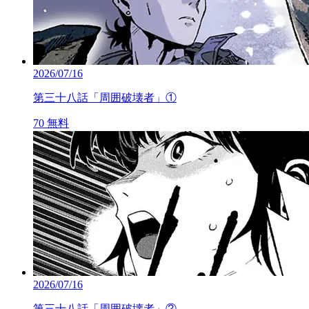
2026/07/16
第三十八話「周囲破壊者」①
70
無料
2026/07/16
第三十八話「周囲破壊者」②