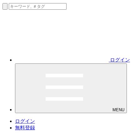
ログイン
MENU
ログイン
無料登録