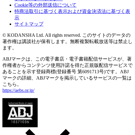
Cookie等の外部送信について
特商法取引に基づく表示および資金決済法に基づく表
示
サイトマップ
© KODANSHA Ltd. All rights reserved. このサイトのデータの
著作権は講談社が保有します。無断複製転載放送等は禁止し
ます。
ABJマークは、この電子書店・電子書籍配信サービスが、著
作権者からコンテンツ使用許諾を得た正規版配信サービスで
あることを示す登録商標(登録番号 第6091713号)です。ABJ
マークの詳細、ABJマークを掲示しているサービスの一覧は
こちら。
https://aebs.or.jp/