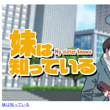
妹は知っている