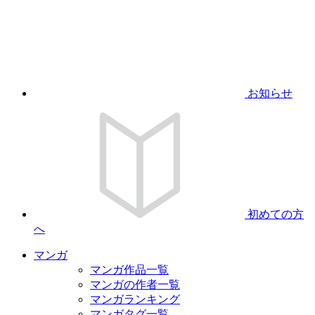
お知らせ
初めての方
へ
マンガ
マンガ作品一覧
マンガの作者一覧
マンガランキング
マンガタグ一覧