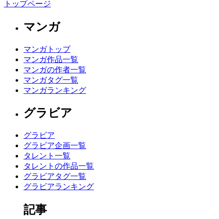
トップページ
マンガ
マンガトップ
マンガ作品一覧
マンガの作者一覧
マンガタグ一覧
マンガランキング
グラビア
グラビア
グラビア企画一覧
タレント一覧
タレントの作品一覧
グラビアタグ一覧
グラビアランキング
記事