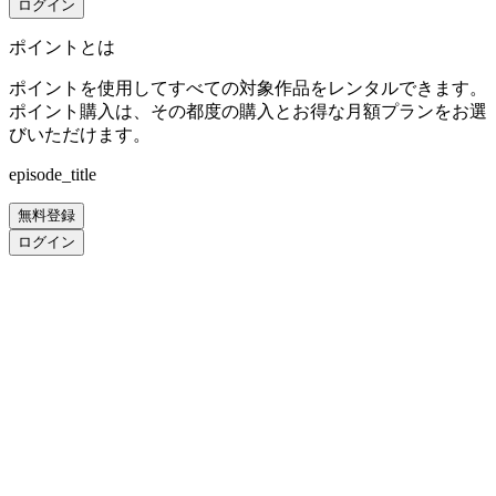
ログイン
ポイントとは
ポイントを使用してすべての対象作品をレンタルできます。
ポイント購入は、その都度の購入とお得な月額プランをお選
びいただけます。
episode_title
無料登録
ログイン