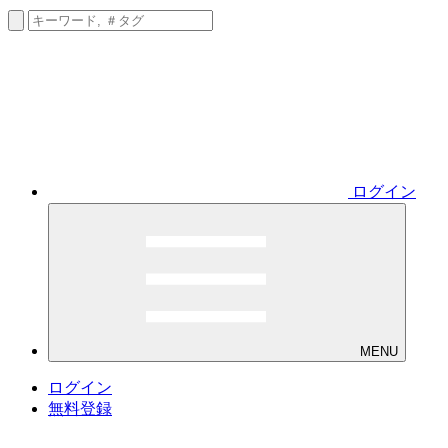
ログイン
MENU
ログイン
無料登録