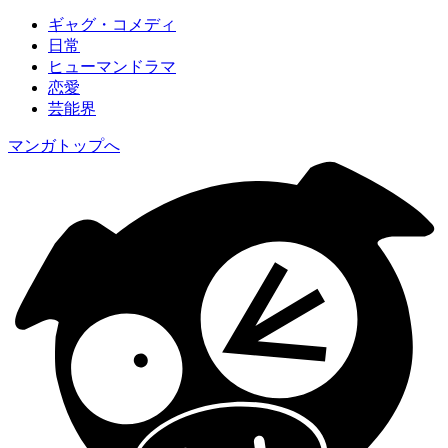
ギャグ・コメディ
日常
ヒューマンドラマ
恋愛
芸能界
マンガトップへ