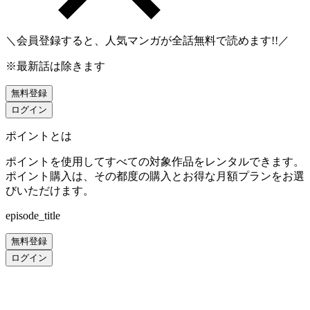
＼会員登録すると、人気マンガが
全話無料
で読めます!!／
※最新話は除きます
無料登録
ログイン
ポイントとは
ポイントを使用してすべての対象作品をレンタルできます。
ポイント購入は、その都度の購入とお得な月額プランをお選
びいただけます。
episode_title
無料登録
ログイン