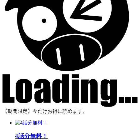
【期間限定】今だけお得に読めます。
4話分無料！