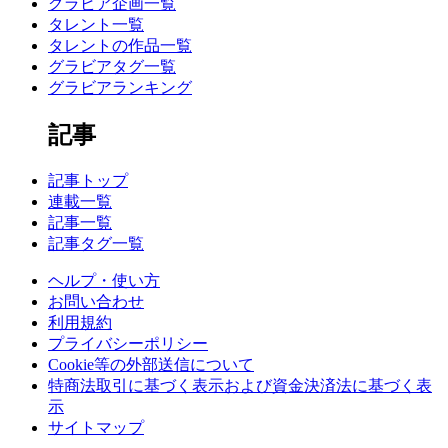
グラビア企画一覧
タレント一覧
タレントの作品一覧
グラビアタグ一覧
グラビアランキング
記事
記事トップ
連載一覧
記事一覧
記事タグ一覧
ヘルプ・使い方
お問い合わせ
利用規約
プライバシーポリシー
Cookie等の外部送信について
特商法取引に基づく表示および資金決済法に基づく表
示
サイトマップ