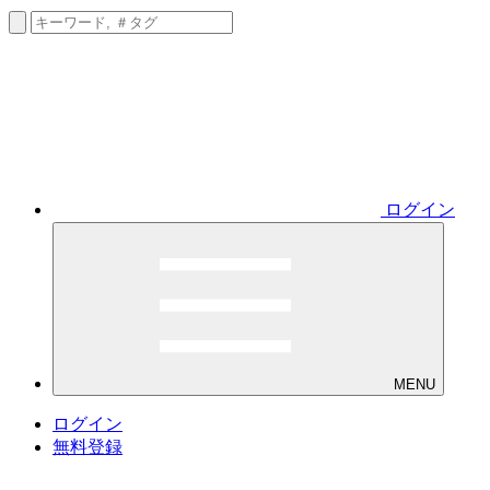
ログイン
MENU
ログイン
無料登録