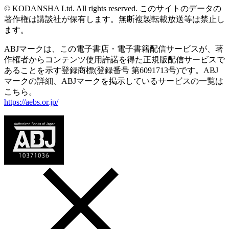
© KODANSHA Ltd. All rights reserved. このサイトのデータの
著作権は講談社が保有します。無断複製転載放送等は禁止し
ます。
ABJマークは、この電子書店・電子書籍配信サービスが、著
作権者からコンテンツ使用許諾を得た正規版配信サービスで
あることを示す登録商標(登録番号 第6091713号)です。ABJ
マークの詳細、ABJマークを掲示しているサービスの一覧は
こちら。
https://aebs.or.jp/