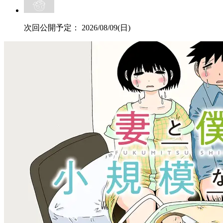
次回公開予定：
2026/08/09(日)