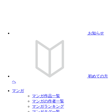
お知らせ
初めての方
へ
マンガ
マンガ作品一覧
マンガの作者一覧
マンガランキング
マンガタグ一覧