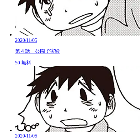
2020/11/05
第４話 公園で実験
50
無料
2020/11/05