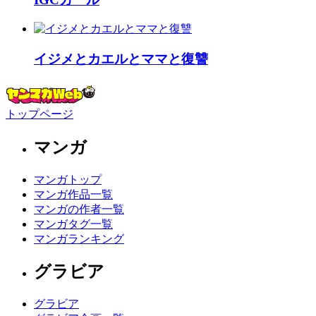
イジメとカエルとママと復讐
トップページ
マンガ
マンガトップ
マンガ作品一覧
マンガの作者一覧
マンガタグ一覧
マンガランキング
グラビア
グラビア