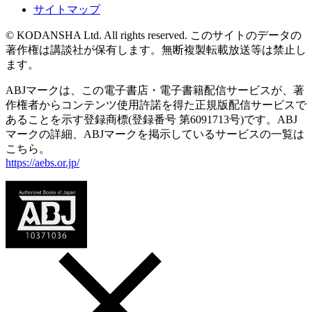
サイトマップ
© KODANSHA Ltd. All rights reserved. このサイトのデータの
著作権は講談社が保有します。無断複製転載放送等は禁止し
ます。
ABJマークは、この電子書店・電子書籍配信サービスが、著
作権者からコンテンツ使用許諾を得た正規版配信サービスで
あることを示す登録商標(登録番号 第6091713号)です。ABJ
マークの詳細、ABJマークを掲示しているサービスの一覧は
こちら。
https://aebs.or.jp/