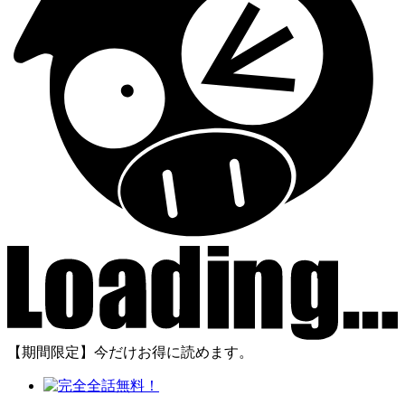
【期間限定】今だけお得に読めます。