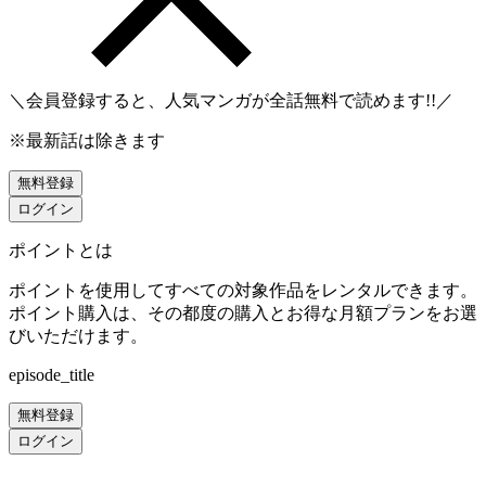
＼会員登録すると、人気マンガが
全話無料
で読めます!!／
※最新話は除きます
無料登録
ログイン
ポイントとは
ポイントを使用してすべての対象作品をレンタルできます。
ポイント購入は、その都度の購入とお得な月額プランをお選
びいただけます。
episode_title
無料登録
ログイン