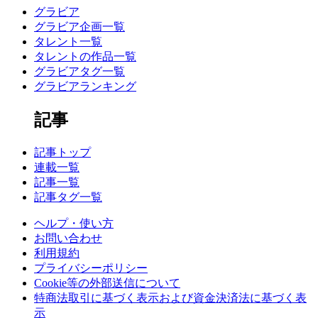
グラビア
グラビア企画一覧
タレント一覧
タレントの作品一覧
グラビアタグ一覧
グラビアランキング
記事
記事トップ
連載一覧
記事一覧
記事タグ一覧
ヘルプ・使い方
お問い合わせ
利用規約
プライバシーポリシー
Cookie等の外部送信について
特商法取引に基づく表示および資金決済法に基づく表
示