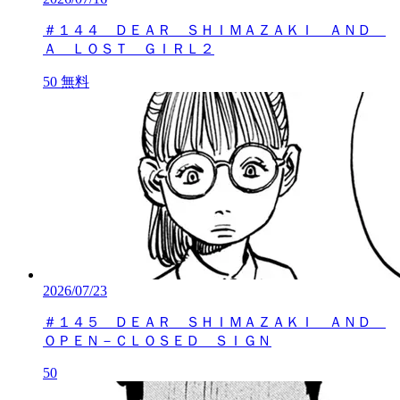
＃１４４ ＤＥＡＲ ＳＨＩＭＡＺＡＫＩ ＡＮＤ
Ａ ＬＯＳＴ ＧＩＲＬ２
50
無料
2026/07/23
＃１４５ ＤＥＡＲ ＳＨＩＭＡＺＡＫＩ ＡＮＤ
ＯＰＥＮ－ＣＬＯＳＥＤ ＳＩＧＮ
50