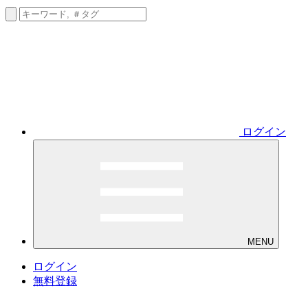
ログイン
MENU
ログイン
無料登録