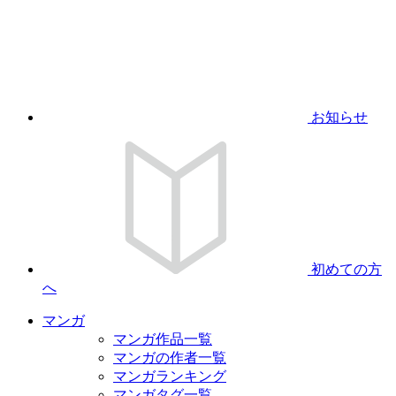
お知らせ
初めての方
へ
マンガ
マンガ作品一覧
マンガの作者一覧
マンガランキング
マンガタグ一覧