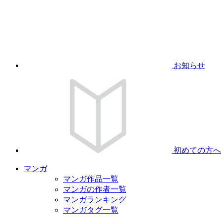
お知らせ
初めての方へ
マンガ
マンガ作品一覧
マンガの作者一覧
マンガランキング
マンガタグ一覧