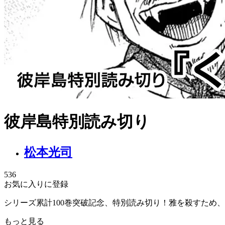
彼岸島特別読み切り
松本光司
536
お気に入りに登録
シリーズ累計100巻突破記念、特別読み切り！雅を殺すため
もっと見る