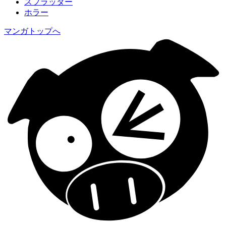
スプラッター
ホラー
マンガトップへ