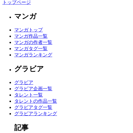
トップページ
マンガ
マンガトップ
マンガ作品一覧
マンガの作者一覧
マンガタグ一覧
マンガランキング
グラビア
グラビア
グラビア企画一覧
タレント一覧
タレントの作品一覧
グラビアタグ一覧
グラビアランキング
記事