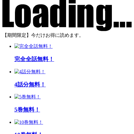
【期間限定】今だけお得に読めます。
完全全話無料！
4話分無料！
5巻無料！