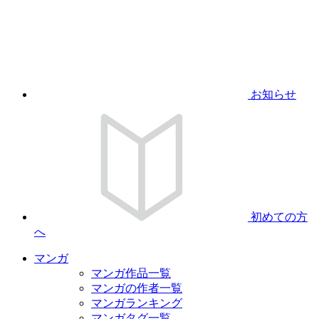
お知らせ
初めての方
へ
マンガ
マンガ作品一覧
マンガの作者一覧
マンガランキング
マンガタグ一覧