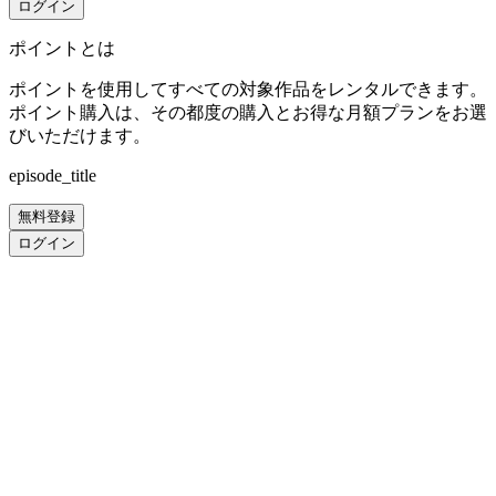
ログイン
ポイントとは
ポイントを使用してすべての対象作品をレンタルできます。
ポイント購入は、その都度の購入とお得な月額プランをお選
びいただけます。
episode_title
無料登録
ログイン