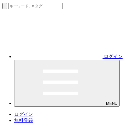
ログイン
MENU
ログイン
無料登録