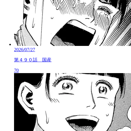
2026/07/27
第４９０話 国産
70